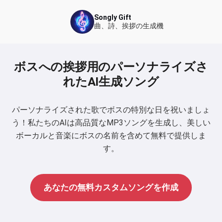
Songly Gift
曲、詩、挨拶の生成機
ボスへの挨拶用のパーソナライズさ
れたAI生成ソング
パーソナライズされた歌でボスの特別な日を祝いましょ
う！私たちのAIは高品質なMP3ソングを生成し、美しい
ボーカルと音楽にボスの名前を含めて無料で提供しま
す。
あなたの無料カスタムソングを作成