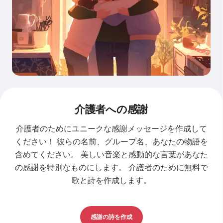
介護者への感謝
介護者のためにユニークな感謝メッセージを作成して
ください！ 彼らの名前、グループ名、あなたの物語を
含めてください。 美しい音楽と感動的な言葉があなた
の感謝を特別なものにします。 介護者のために無料で
歌と詩を作成します。
感謝の詩を作成