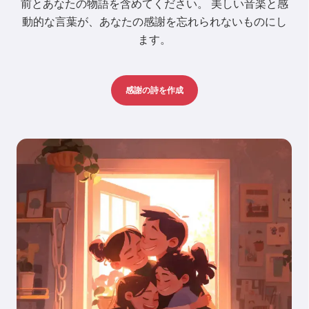
前とあなたの物語を含めてください。 美しい音楽と感
動的な言葉が、あなたの感謝を忘れられないものにし
ます。
感謝の詩を作成