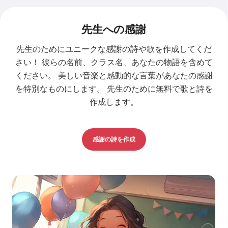
先生への感謝
先生のためにユニークな感謝の詩や歌を作成してくだ
さい！ 彼らの名前、クラス名、あなたの物語を含めて
ください。 美しい音楽と感動的な言葉があなたの感謝
を特別なものにします。 先生のために無料で歌と詩を
作成します。
感謝の詩を作成