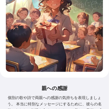
親への感謝
個別の歌や詩で両親への感謝の気持ちを表現しましょ
う。 本当に特別なメッセージにするために、彼らの名