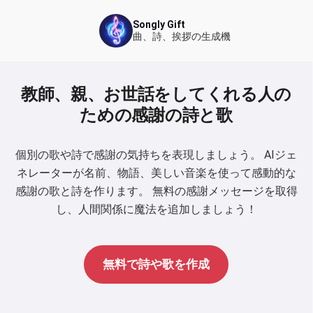
Songly Gift
曲、詩、挨拶の生成機
教師、親、お世話をしてくれる人の
ための感謝の詩と歌
個別の歌や詩で感謝の気持ちを表現しましょう。 AIジェ
ネレーターが名前、物語、美しい音楽を使って感動的な
感謝の歌と詩を作ります。 無料の感謝メッセージを取得
し、人間関係に魔法を追加しましょう！
無料で詩や歌を作成