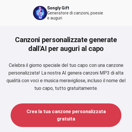
Songly Gift
Generatore di canzoni, poesie
e auguri
Canzoni personalizzate generate
dall'AI per auguri al capo
Celebra il giorno speciale del tuo capo con una canzone
personalizzata! La nostra AI genera canzoni MP3 di alta
qualità con voci e musica meravigliose, incluso il nome del
tuo capo, tutto gratuitamente.
Crea la tua canzone personalizzata
gratuita