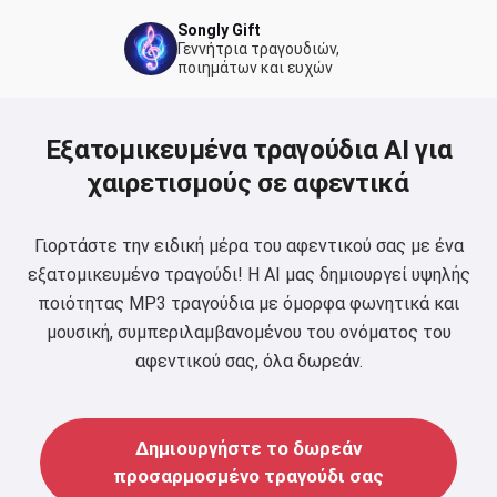
Songly Gift
Γεννήτρια τραγουδιών,
ποιημάτων και ευχών
Εξατομικευμένα τραγούδια AI για
χαιρετισμούς σε αφεντικά
Γιορτάστε την ειδική μέρα του αφεντικού σας με ένα
εξατομικευμένο τραγούδι! Η AI μας δημιουργεί υψηλής
ποιότητας MP3 τραγούδια με όμορφα φωνητικά και
μουσική, συμπεριλαμβανομένου του ονόματος του
αφεντικού σας, όλα δωρεάν.
Δημιουργήστε το δωρεάν
προσαρμοσμένο τραγούδι σας