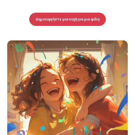
Δημιουργήστε μια ευχή για μια φίλη