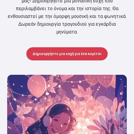
μας! Δημιουργήστε μια μοναδική ευχή που
περιλαμβάνει το όνομα και την ιστορία της. Θα
ενθουσιαστεί με την όμορφη μουσική και τα φωνητικά.
Δωρεάν δημιουργία τραγουδιού για εγκάρδια
μηνύματα.
Δημιουργήστε μια ευχή για ένα κορίτσι