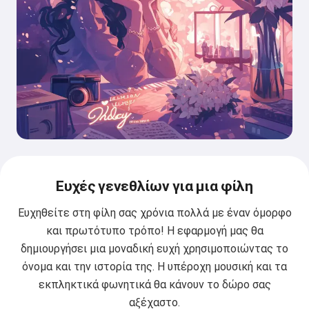
Ευχές γενεθλίων για μια φίλη
Ευχηθείτε στη φίλη σας χρόνια πολλά με έναν όμορφο
και πρωτότυπο τρόπο! Η εφαρμογή μας θα
δημιουργήσει μια μοναδική ευχή χρησιμοποιώντας το
όνομα και την ιστορία της. Η υπέροχη μουσική και τα
εκπληκτικά φωνητικά θα κάνουν το δώρο σας
αξέχαστο.