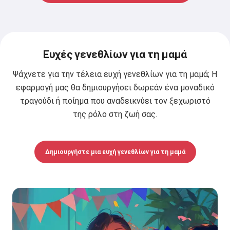
Ευχές γενεθλίων για τη μαμά
Ψάχνετε για την τέλεια ευχή γενεθλίων για τη μαμά; Η
εφαρμογή μας θα δημιουργήσει δωρεάν ένα μοναδικό
τραγούδι ή ποίημα που αναδεικνύει τον ξεχωριστό
της ρόλο στη ζωή σας.
Δημιουργήστε μια ευχή γενεθλίων για τη μαμά