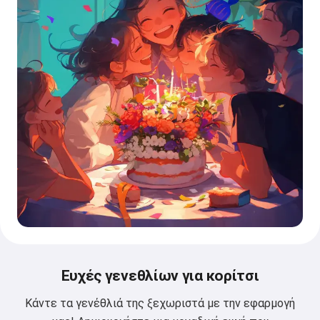
Ευχές γενεθλίων για κορίτσι
Κάντε τα γενέθλιά της ξεχωριστά με την εφαρμογή