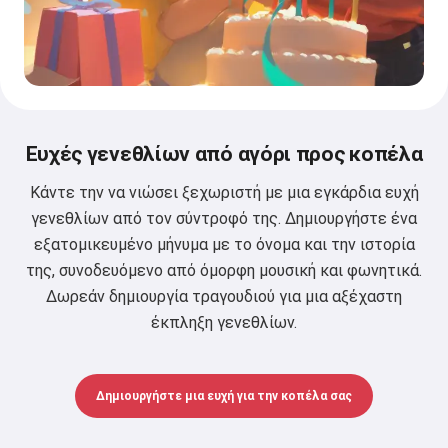
Ευχές γενεθλίων από αγόρι προς κοπέλα
Κάντε την να νιώσει ξεχωριστή με μια εγκάρδια ευχή
γενεθλίων από τον σύντροφό της. Δημιουργήστε ένα
εξατομικευμένο μήνυμα με το όνομα και την ιστορία
της, συνοδευόμενο από όμορφη μουσική και φωνητικά.
Δωρεάν δημιουργία τραγουδιού για μια αξέχαστη
έκπληξη γενεθλίων.
Δημιουργήστε μια ευχή για την κοπέλα σας