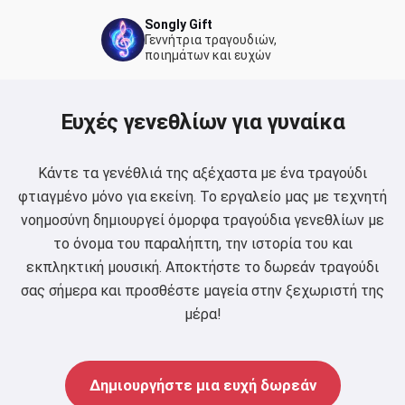
Songly Gift
Γεννήτρια τραγουδιών,
ποιημάτων και ευχών
Ευχές γενεθλίων για γυναίκα
Κάντε τα γενέθλιά της αξέχαστα με ένα τραγούδι
φτιαγμένο μόνο για εκείνη. Το εργαλείο μας με τεχνητή
νοημοσύνη δημιουργεί όμορφα τραγούδια γενεθλίων με
το όνομα του παραλήπτη, την ιστορία του και
εκπληκτική μουσική. Αποκτήστε το δωρεάν τραγούδι
σας σήμερα και προσθέστε μαγεία στην ξεχωριστή της
μέρα!
Δημιουργήστε μια ευχή δωρεάν