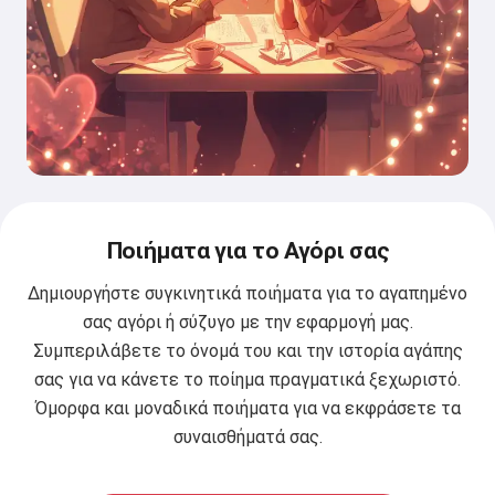
Ποιήματα για το Αγόρι σας
Δημιουργήστε συγκινητικά ποιήματα για το αγαπημένο
σας αγόρι ή σύζυγο με την εφαρμογή μας.
Συμπεριλάβετε το όνομά του και την ιστορία αγάπης
σας για να κάνετε το ποίημα πραγματικά ξεχωριστό.
Όμορφα και μοναδικά ποιήματα για να εκφράσετε τα
συναισθήματά σας.