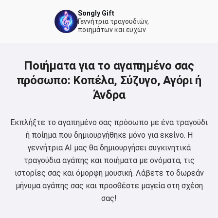
Songly Gift
Γεννήτρια τραγουδιών,
ποιημάτων και ευχών
Ποιήματα για το αγαπημένο σας
πρόσωπο: Κοπέλα, Σύζυγο, Αγόρι ή
Άνδρα
Εκπλήξτε το αγαπημένο σας πρόσωπο με ένα τραγούδι
ή ποίημα που δημιουργήθηκε μόνο για εκείνο. Η
γεννήτρια AI μας θα δημιουργήσει συγκινητικά
τραγούδια αγάπης και ποιήματα με ονόματα, τις
ιστορίες σας και όμορφη μουσική. Λάβετε το δωρεάν
μήνυμα αγάπης σας και προσθέστε μαγεία στη σχέση
σας!