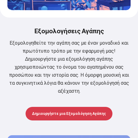
Εξομολογήσεις Αγάπης
Εξομολογηθείτε την αγάπη σας με έναν μοναδικό και
πρωτότυπο τρόπο με την εφαρμογή μας!
Δημιουργήστε μια εξομολόγηση αγάπης
χρησιμοποιώντας το όνομα του αγαπημένου σας
προσώπου και την ιστορία σας. Η όμορφη μουσική και
τα συγκινητικά λόγια θα κάνουν την εξομολόγησή σας
αξέχαστη.
Δημιουργήστε μια Εξομολόγηση Αγάπης