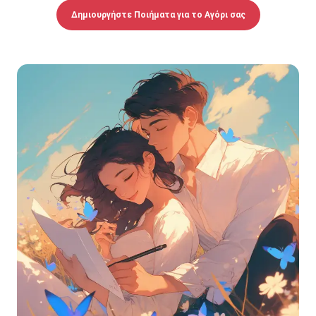
Δημιουργήστε Ποιήματα για το Αγόρι σας