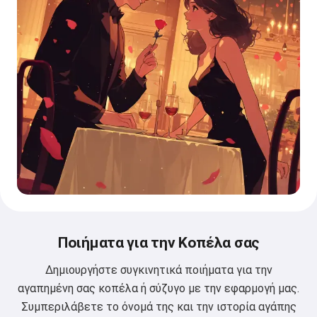
Ποιήματα για την Κοπέλα σας
Δημιουργήστε συγκινητικά ποιήματα για την
αγαπημένη σας κοπέλα ή σύζυγο με την εφαρμογή μας.
Συμπεριλάβετε το όνομά της και την ιστορία αγάπης