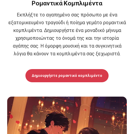
Ρομαντικά Κομπλιμέντα
Εκπλήξτε το αγαπημένο σας πρόσωπο με ένα
εξατομικευμένο τραγούδι ή ποίημα γεμάτο ρομαντικά
κομπλιμέντα. Δημιουργήστε ένα μοναδικό μήνυμα
χρησιμοποιώντας το όνομά της και την ιστορία
αγάπης σας. Η όμορφη μουσική και τα συγκινητικά
λόγια θα κάνουν τα κομπλιμέντα σας ξεχωριστά.
Δημιουργήστε ρομαντικό κομπλιμέντο