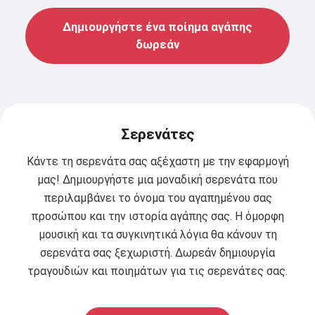
Δημιουργήστε ένα ποίημα αγάπης
δωρεάν
Σερενάτες
Κάντε τη σερενάτα σας αξέχαστη με την εφαρμογή
μας! Δημιουργήστε μια μοναδική σερενάτα που
περιλαμβάνει το όνομα του αγαπημένου σας
προσώπου και την ιστορία αγάπης σας. Η όμορφη
μουσική και τα συγκινητικά λόγια θα κάνουν τη
σερενάτα σας ξεχωριστή. Δωρεάν δημιουργία
τραγουδιών και ποιημάτων για τις σερενάτες σας.