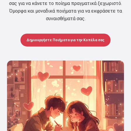
σας για να κάνετε το ποίημα πραγματικά ξεχωριστό.
Όμορφα και μοναδικά ποιήματα για να εκφράσετε τα
συναισθήματά σας.
Δημιουργήστε Ποιήματα για την Κοπέλα σας