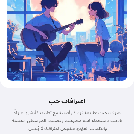
اعترافات حب
اعترف بحبك بطريقة فريدة وأصلية مع تطبيقنا! أنشئ اعترافًا
بالحب باستخدام اسم محبوبتك وقصتك. الموسيقى الجميلة
والكلمات المؤثرة ستجعل اعترافك لا يُنسى.