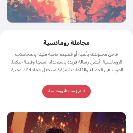
مجاملة رومانسية
فاجئ محبوبتك بأغنية أو قصيدة خاصة مليئة بالمجاملات
الرومانسية. أنشئ رسالة فريدة باستخدام اسمها وقصة حبكما.
الموسيقى الجميلة والكلمات المؤثرة ستجعل مجاملاتك مميزة.
أنشئ مجاملة رومانسية