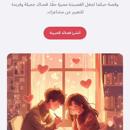
وقصة حبكما لجعل القصيدة مميزة حقًا. قصائد جميلة وفريدة
للتعبير عن مشاعرك.
أنشئ قصائد للحبيبة