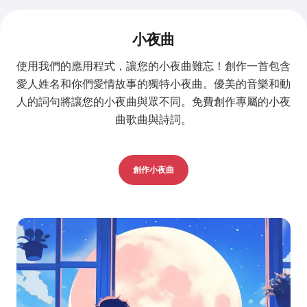
小夜曲
使用我們的應用程式，讓您的小夜曲難忘！創作一首包含
愛人姓名和你們愛情故事的獨特小夜曲。優美的音樂和動
人的詞句將讓您的小夜曲與眾不同。免費創作專屬的小夜
曲歌曲與詩詞。
創作小夜曲