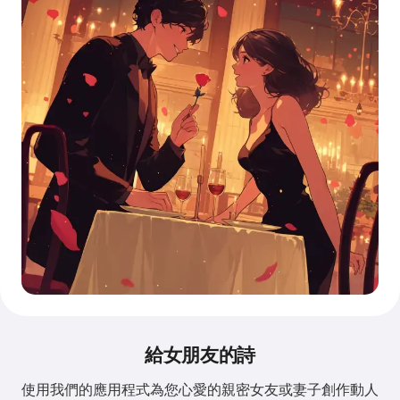
給女朋友的詩
使用我們的應用程式為您心愛的親密女友或妻子創作動人