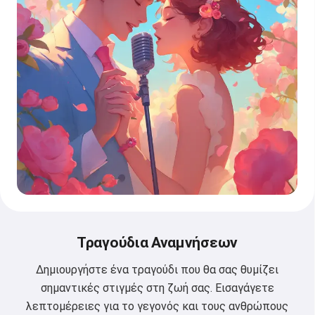
Τραγούδια Αναμνήσεων
Δημιουργήστε ένα τραγούδι που θα σας θυμίζει
σημαντικές στιγμές στη ζωή σας. Εισαγάγετε
λεπτομέρειες για το γεγονός και τους ανθρώπους