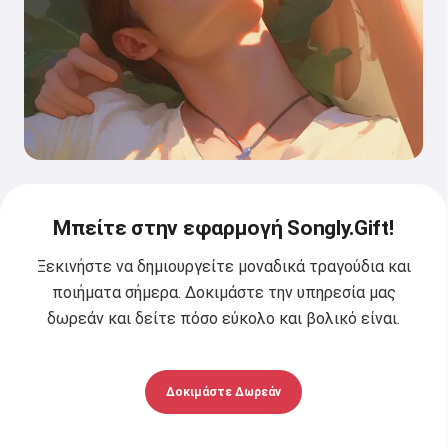
Μπείτε στην εφαρμογή Songly.Gift!
Ξεκινήστε να δημιουργείτε μοναδικά τραγούδια και
ποιήματα σήμερα. Δοκιμάστε την υπηρεσία μας
δωρεάν και δείτε πόσο εύκολο και βολικό είναι.
Δοκιμάστε Δωρεάν