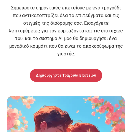
Σημειώστε σημαντικές επετείους με ένα τραγούδι
που αντικατοπτρίζει όλα τα επιτεύγματα και τις
στιγμές της διαδρομής σας. Εισαγάγετε
λεπτομέρειες για τον εορτάζοντα και τις επιτυχίες
του, και το σύστημα AI μας θα δημιουργήσει ένα
μοναδικό κομμάτι που θα είναι το αποκορύφωμα της
γιορτής.
Δημιουργήστε Τραγούδι Επετείου