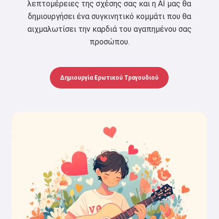
λεπτομέρειες της σχέσης σας και η AI μας θα
δημιουργήσει ένα συγκινητικό κομμάτι που θα
αιχμαλωτίσει την καρδιά του αγαπημένου σας
προσώπου.
Δημιουργία Ερωτικού Τραγουδιού