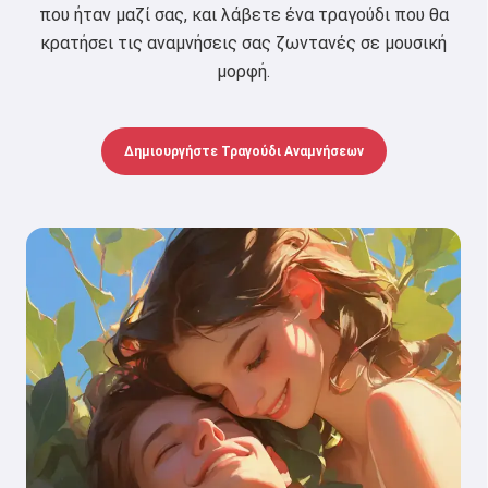
που ήταν μαζί σας, και λάβετε ένα τραγούδι που θα
κρατήσει τις αναμνήσεις σας ζωντανές σε μουσική
μορφή.
Δημιουργήστε Τραγούδι Αναμνήσεων