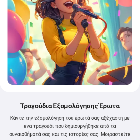
Τραγούδια Εξομολόγησης Έρωτα
Κάντε την εξομολόγηση του έρωτά σας αξέχαστη με
ένα τραγούδι που δημιουργήθηκε από τα
συναισθήματά σας και τις ιστορίες σας. Μοιραστείτε