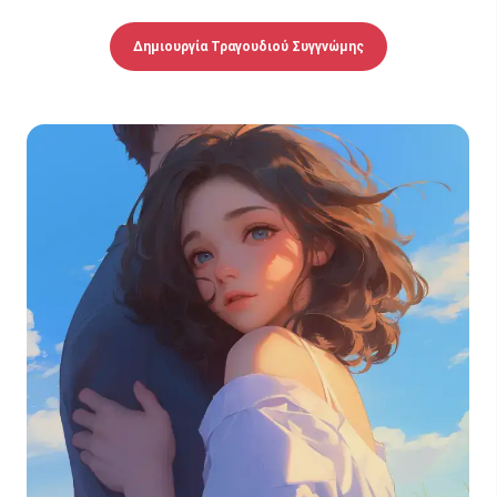
Δημιουργία Τραγουδιού Συγγνώμης