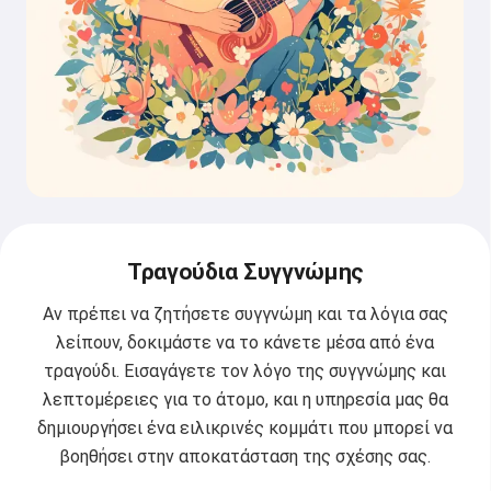
Τραγούδια Συγγνώμης
Αν πρέπει να ζητήσετε συγγνώμη και τα λόγια σας
λείπουν, δοκιμάστε να το κάνετε μέσα από ένα
τραγούδι. Εισαγάγετε τον λόγο της συγγνώμης και
λεπτομέρειες για το άτομο, και η υπηρεσία μας θα
δημιουργήσει ένα ειλικρινές κομμάτι που μπορεί να
βοηθήσει στην αποκατάσταση της σχέσης σας.