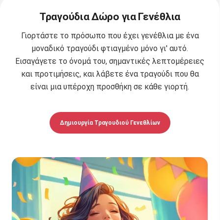
Τραγούδια Δώρο για Γενέθλια
Γιορτάστε το πρόσωπο που έχει γενέθλια με ένα
μοναδικό τραγούδι φτιαγμένο μόνο γι' αυτό.
Εισαγάγετε το όνομά του, σημαντικές λεπτομέρειες
και προτιμήσεις, και λάβετε ένα τραγούδι που θα
είναι μια υπέροχη προσθήκη σε κάθε γιορτή.
Δημιουργία Τραγουδιού Γενεθλίων