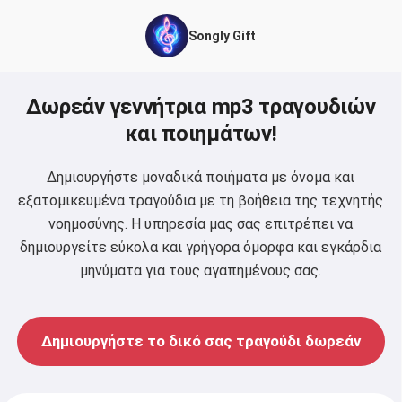
Songly Gift
Δωρεάν γεννήτρια mp3 τραγουδιών
και ποιημάτων!
Δημιουργήστε μοναδικά ποιήματα με όνομα και
εξατομικευμένα τραγούδια με τη βοήθεια της τεχνητής
νοημοσύνης. Η υπηρεσία μας σας επιτρέπει να
δημιουργείτε εύκολα και γρήγορα όμορφα και εγκάρδια
μηνύματα για τους αγαπημένους σας.
Δημιουργήστε το δικό σας τραγούδι δωρεάν