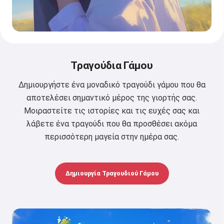
Τραγούδια Γάμου
Δημιουργήστε ένα μοναδικό τραγούδι γάμου που θα
αποτελέσει σημαντικό μέρος της γιορτής σας.
Μοιραστείτε τις ιστορίες και τις ευχές σας και
λάβετε ένα τραγούδι που θα προσθέσει ακόμα
περισσότερη μαγεία στην ημέρα σας.
Δημιουργία Τραγουδιού Γάμου