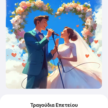
Τραγούδια Επετείου