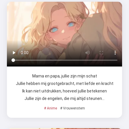
Mama en papa, jullie zijn mijn schat
Jullie hebben mij grootgebracht, met liefde en kracht
Ik kan niet uitdrukken, hoeveel jullie betekenen
Jullie zijn de engelen, die mij altijd steunen…
# Anime
# Vrouwenstem