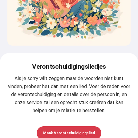
Verontschuldigingsliedjes
Als je sorry wilt zeggen maar de woorden niet kunt
vinden, probeer het dan met een lied. Voer de reden voor
de verontschuldiging en details over de persoon in, en
onze service zal een oprecht stuk creëren dat kan
helpen om je relatie te herstellen.
Maak Verontschuldigingslied