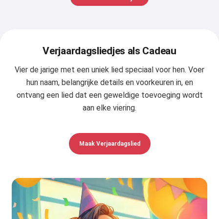
Verjaardagsliedjes als Cadeau
Vier de jarige met een uniek lied speciaal voor hen. Voer
hun naam, belangrijke details en voorkeuren in, en
ontvang een lied dat een geweldige toevoeging wordt
aan elke viering.
Maak Verjaardagslied