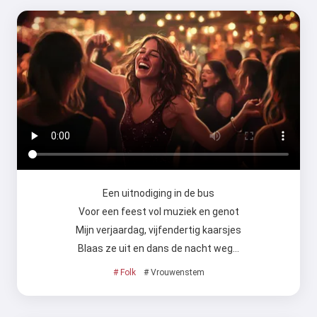
Een uitnodiging in de bus
Voor een feest vol muziek en genot
Mijn verjaardag, vijfendertig kaarsjes
Blaas ze uit en dans de nacht weg…
# Folk
# Vrouwenstem