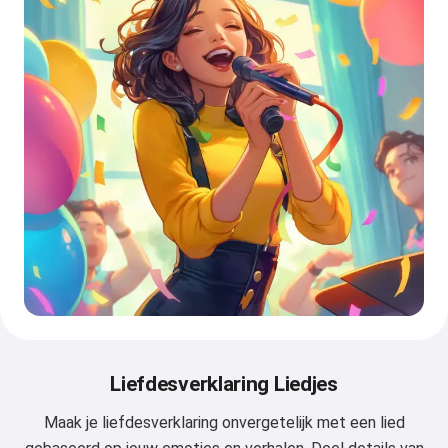
Liefdesverklaring Liedjes
Maak je liefdesverklaring onvergetelijk met een lied