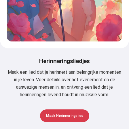
Herinneringsliedjes
Maak een lied dat je herinnert aan belangrijke momenten
in je leven. Voer details over het evenement en de
aanwezige mensen in, en ontvang een lied dat je
herinneringen levend houdt in muzikale vorm.
Maak Herinneringslied