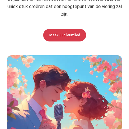
uniek stuk creëren dat een hoogtepunt van de viering zal
zijn.
Maak Jubileumlied