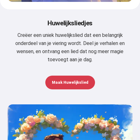
Huwelijksliedjes
Creëer een uniek huwelijkslied dat een belangrijk
onderdeel van je viering wordt. Deel je verhalen en
wensen, en ontvang een lied dat nog meer magie
toevoegt aan je dag.
Maak Huwelijkslied