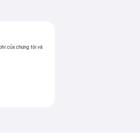
phí của chúng tôi và