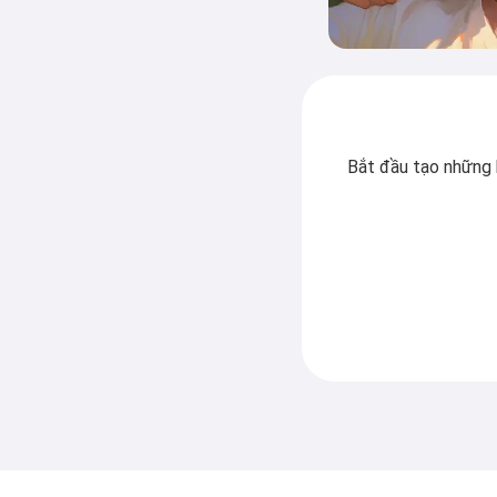
Bắt đầu tạo những b