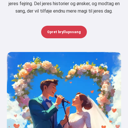
jeres fejring. Del jeres historier og ønsker, og modtag en
sang, der vil tilføje endnu mere magi til jeres dag.
Opret bryllupssang