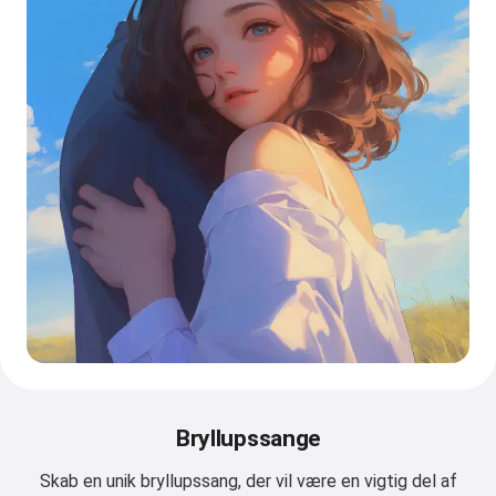
Bryllupssange
Skab en unik bryllupssang, der vil være en vigtig del af