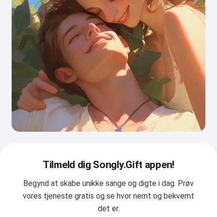
Tilmeld dig Songly.Gift appen!
Begynd at skabe unikke sange og digte i dag. Prøv
vores tjeneste gratis og se hvor nemt og bekvemt
det er.