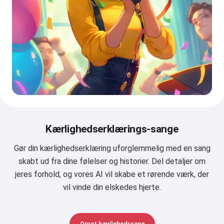
Kærlighedserklærings-sange
Gør din kærlighedserklæring uforglemmelig med en sang
skabt ud fra dine følelser og historier. Del detaljer om
jeres forhold, og vores AI vil skabe et rørende værk, der
vil vinde din elskedes hjerte.