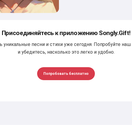
Присоединяйтесь к приложению Songly.Gift!
ь уникальные песни и стихи уже сегодня. Попробуйте наш
и убедитесь, насколько это легко и удобно.
Попробовать бесплатно