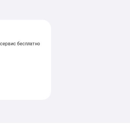
 сервис бесплатно