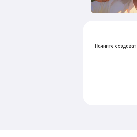
Начните создават