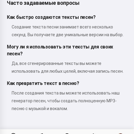
Часто задаваемые вопросы
Как быстро создаются тексты песен?
Создание текста песни занимает всего несколько
секунд. Вы получаете две уникальные версии на выбор.
Могу ли я использовать эти тексты для своих
песен?
Да, все сгенерированные тексты вы можете
использовать для любых целей, включая запись песен.
Как превратить текст в песню?
После создания текста вы можете использовать наш
генератор песен, чтобы создать полноценную MP3-
песню с музыкой и вокалом.