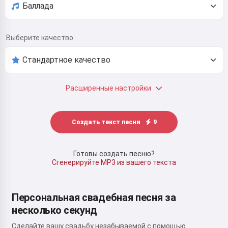
Выберите качество
Расширенные настройки
Создать текст песни
9
Готовы создать песню?
Сгенерируйте MP3 из вашего текста
Персональная свадебная песня за
несколько секунд
Сделайте вашу свадьбу незабываемой с помощью