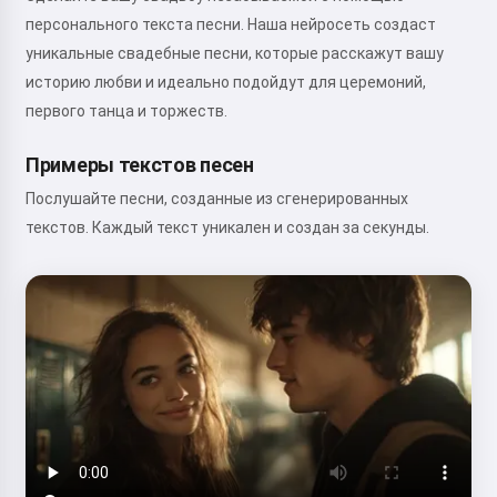
персонального текста песни. Наша нейросеть создаст
уникальные свадебные песни, которые расскажут вашу
историю любви и идеально подойдут для церемоний,
первого танца и торжеств.
Примеры текстов песен
Послушайте песни, созданные из сгенерированных
текстов. Каждый текст уникален и создан за секунды.