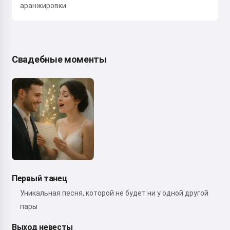
аранжировки
Свадебные моменты
Первый танец
Уникальная песня, которой не будет ни у одной другой
пары
Выход невесты