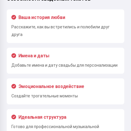
Ваша история любви
Расскажите, как вы встретились и полюбили друг
друга
Имена и даты
Добавьте имена и дату свадьбы для персонализации
Эмоциональное воздействие
Создайте трогательные моменты
Идеальная структура
Готово для профессиональной музыкальной