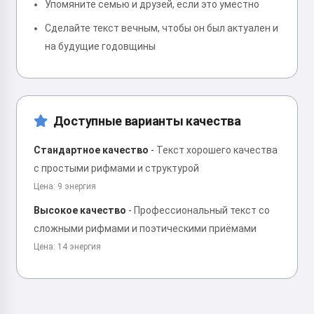
Упомяните семью и друзей, если это уместно
Сделайте текст вечным, чтобы он был актуален и
на будущие годовщины
Доступные варианты качества
Стандартное качество
-
Текст хорошего качества
с простыми рифмами и структурой
Цена: 9 энергия
Высокое качество
-
Профессиональный текст со
сложными рифмами и поэтическими приёмами
Цена: 14 энергия