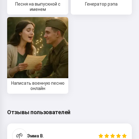
Песня на выпускной с
Генератор рэпа
именем
Написать военную песню
онлайн
Отзывы пользователей
🌱
Эмма В.