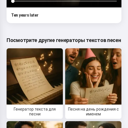
Ten years later
Посмотрите другие генераторы текстов песен
Генератор текста для
Песня на день рождения с
песни
именем