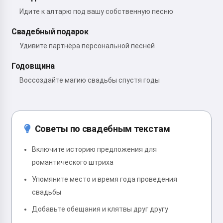
Идите к алтарю под вашу собственную песню
Свадебный подарок
Удивите партнёра персональной песней
Годовщина
Воссоздайте магию свадьбы спустя годы
Советы по свадебным текстам
Включите историю предложения для
романтического штриха
Упомяните место и время года проведения
свадьбы
Добавьте обещания и клятвы друг другу