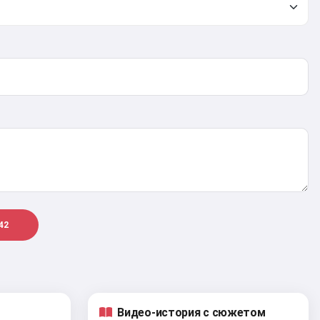
42
Видео-история с сюжетом