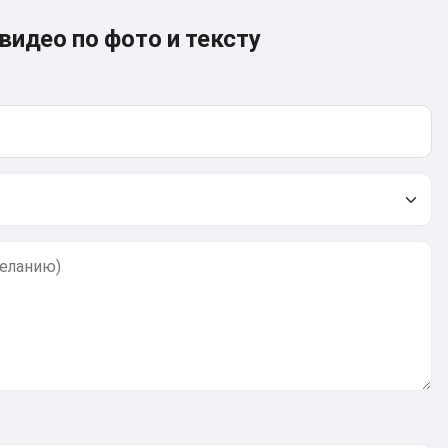
видео по фото и тексту