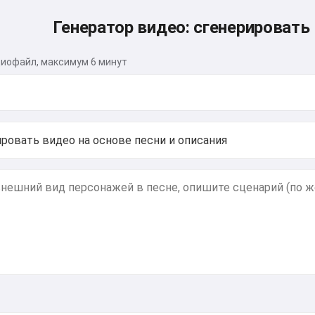
Генератор видео: сгенерировать 
иофайл, максимум 6 минут