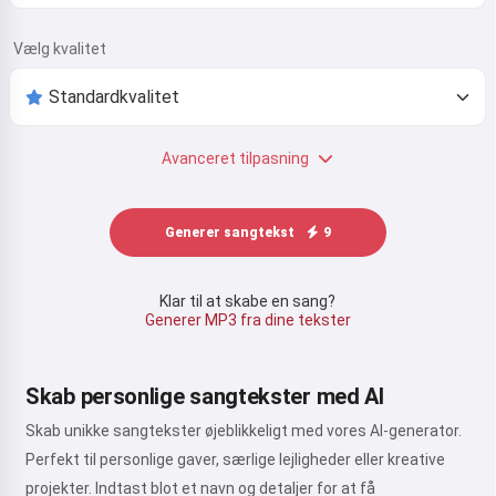
Vælg kvalitet
Avanceret tilpasning
Generer sangtekst
9
Klar til at skabe en sang?
Generer MP3 fra dine tekster
Skab personlige sangtekster med AI
Skab unikke sangtekster øjeblikkeligt med vores AI-generator.
Perfekt til personlige gaver, særlige lejligheder eller kreative
projekter. Indtast blot et navn og detaljer for at få