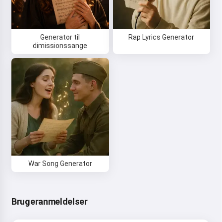
Generator til
Rap Lyrics Generator
dimissionssange
War Song Generator
Brugeranmeldelser