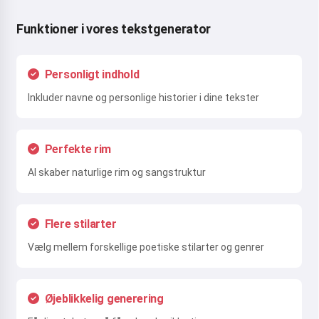
Funktioner i vores tekstgenerator
Personligt indhold
Inkluder navne og personlige historier i dine tekster
Perfekte rim
AI skaber naturlige rim og sangstruktur
Flere stilarter
Vælg mellem forskellige poetiske stilarter og genrer
Øjeblikkelig generering