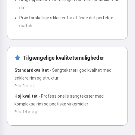
rim
Prøv forskellige stilarter for at finde det perfekte
match
Tilgængelige kvalitetsmuligheder
Standardkvalitet
-
Sangtekster i god kvalitet med
enklere rim og struktur
Pris: 9 energi
Høj kvalitet
-
Professionelle sangtekster med
komplekse rim og poetiske virkemidler
Pris: 14 energi