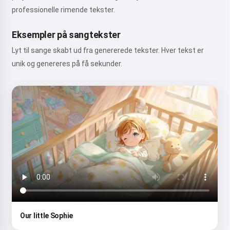
professionelle rimende tekster.
Eksempler på sangtekster
Lyt til sange skabt ud fra genererede tekster. Hver tekst er
unik og genereres på få sekunder.
Our little Sophie