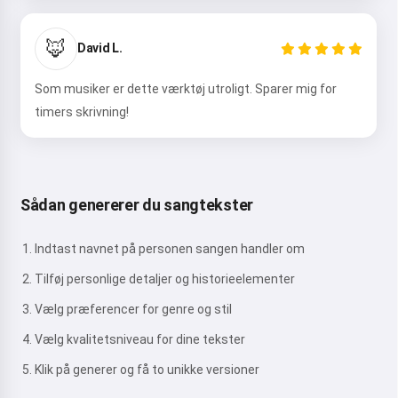
🦊
David L.
Som musiker er dette værktøj utroligt. Sparer mig for
timers skrivning!
Sådan genererer du sangtekster
Indtast navnet på personen sangen handler om
Tilføj personlige detaljer og historieelementer
Vælg præferencer for genre og stil
Vælg kvalitetsniveau for dine tekster
Klik på generer og få to unikke versioner