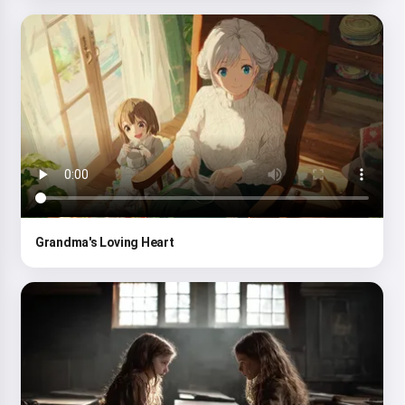
Grandma's Loving Heart