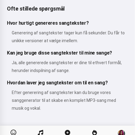
Ofte stillede spørgsmål
Hvor hurtigt genereres sangtekster?
Generering af sangtekster tager kun få sekunder. Du får to
unikke versioner at vælge imellem.
Kan jeg bruge disse sangtekster til mine sange?
Ja, alle genererede sangtekster er dine til ethvert formål,
herunder indspilning af sange.
Hvordan laver jeg sangtekster om til en sang?
Efter generering af sangtekster kan du bruge vores
sanggenerator til at skabe en komplet MP3-sang med
musik og vokal.