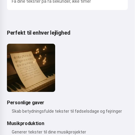
Få dine tekster på få sekunder, ikke timer
Perfekt til enhver lejlighed
Personlige gaver
Skab betydningsfulde tekster til fødselsdage og fejringer
Musikproduktion
Generer tekster til dine musikprojekter