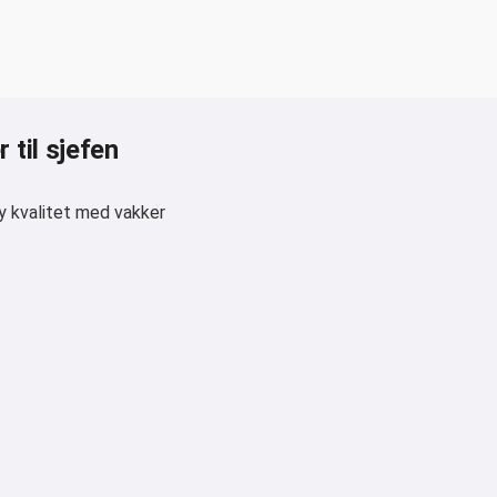
 til sjefen
y kvalitet med vakker