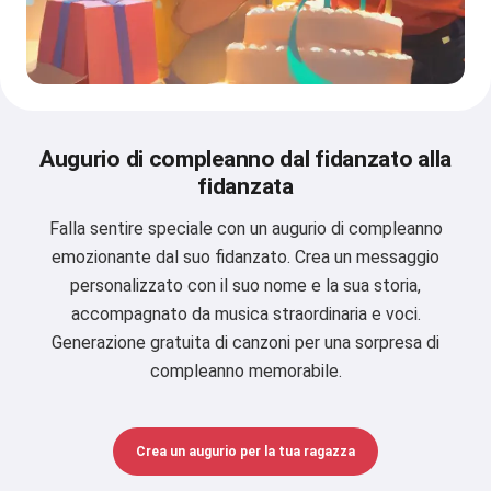
Augurio di compleanno dal fidanzato alla
fidanzata
Falla sentire speciale con un augurio di compleanno
emozionante dal suo fidanzato. Crea un messaggio
personalizzato con il suo nome e la sua storia,
accompagnato da musica straordinaria e voci.
Generazione gratuita di canzoni per una sorpresa di
compleanno memorabile.
Crea un augurio per la tua ragazza