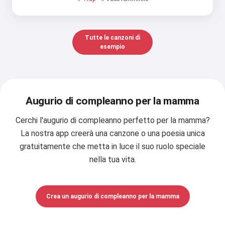
Tutte le canzoni di
esempio
Augurio di compleanno per la mamma
Cerchi l'augurio di compleanno perfetto per la mamma?
La nostra app creerà una canzone o una poesia unica
gratuitamente che metta in luce il suo ruolo speciale
nella tua vita.
Crea un augurio di compleanno per la mamma