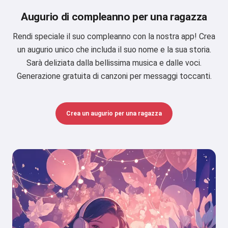
Augurio di compleanno per una ragazza
Rendi speciale il suo compleanno con la nostra app! Crea
un augurio unico che includa il suo nome e la sua storia.
Sarà deliziata dalla bellissima musica e dalle voci.
Generazione gratuita di canzoni per messaggi toccanti.
Crea un augurio per una ragazza