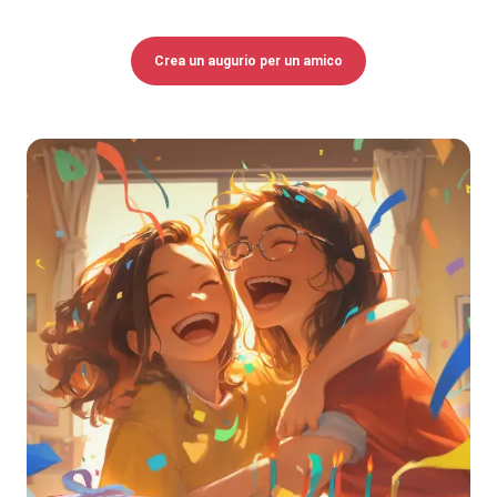
Crea un augurio per un amico