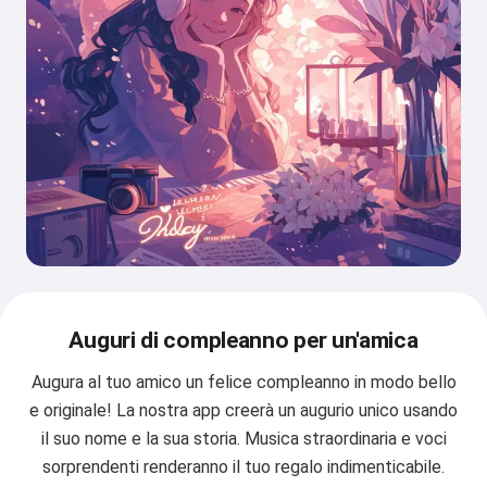
Auguri di compleanno per un'amica
Augura al tuo amico un felice compleanno in modo bello
e originale! La nostra app creerà un augurio unico usando
il suo nome e la sua storia. Musica straordinaria e voci
sorprendenti renderanno il tuo regalo indimenticabile.