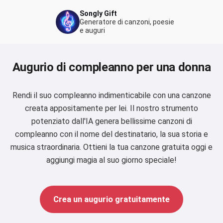
Songly Gift
Generatore di canzoni, poesie
e auguri
Augurio di compleanno per una donna
Rendi il suo compleanno indimenticabile con una canzone
creata appositamente per lei. Il nostro strumento
potenziato dall'IA genera bellissime canzoni di
compleanno con il nome del destinatario, la sua storia e
musica straordinaria. Ottieni la tua canzone gratuita oggi e
aggiungi magia al suo giorno speciale!
Crea un augurio gratuitamente