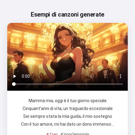
Esempi di canzoni generate
Mamma mia, oggi è il tuo giorno speciale
Cinquant'anni di vita, un traguardo eccezionale
Sei sempre stata la mia guida, il mio sostegno
Con il tuo amore, mi hai dato un dono immenso…
# Trap
# Voce femminile