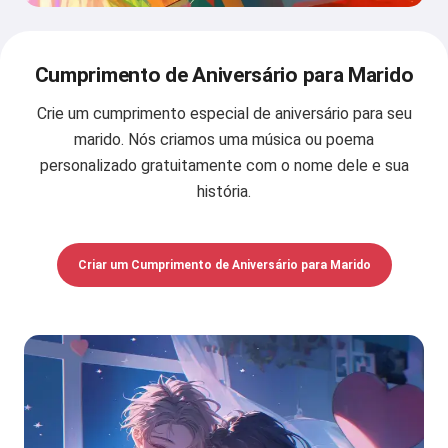
Cumprimento de Aniversário para Marido
Crie um cumprimento especial de aniversário para seu
marido. Nós criamos uma música ou poema
personalizado gratuitamente com o nome dele e sua
história.
Criar um Cumprimento de Aniversário para Marido