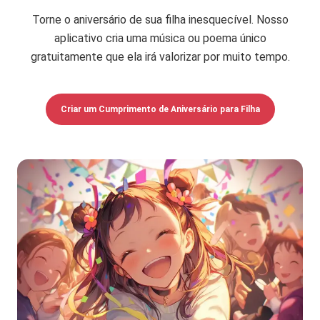
Torne o aniversário de sua filha inesquecível. Nosso
aplicativo cria uma música ou poema único
gratuitamente que ela irá valorizar por muito tempo.
Criar um Cumprimento de Aniversário para Filha