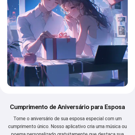
Cumprimento de Aniversário para Esposa
Torne o aniversário de sua esposa especial com um
cumprimento único. Nosso aplicativo cria uma música ou
poema personalizado gratuitamente que destaca sua