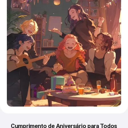
Cumprimento de Aniversário para Todos