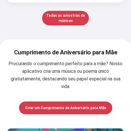
Todas as amostras de
músicas
Cumprimento de Aniversário para Mãe
Procurando o cumprimento perfeito para a mãe? Nosso
aplicativo cria uma música ou poema único
gratuitamente, destacando seu papel especial na sua
vida.
Criar um Cumprimento de Aniversário para Mãe