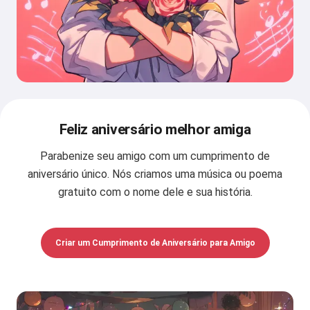
Feliz aniversário melhor amiga
Parabenize seu amigo com um cumprimento de
aniversário único. Nós criamos uma música ou poema
gratuito com o nome dele e sua história.
Criar um Cumprimento de Aniversário para Amigo