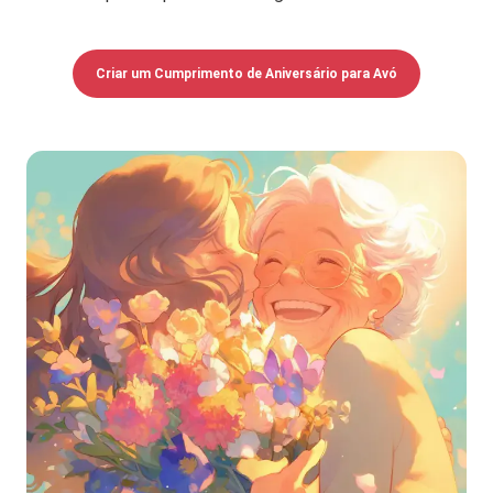
Criar um Cumprimento de Aniversário para Avó