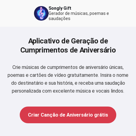
Songly Gift
Gerador de músicas, poemas e
saudações
Aplicativo de Geração de
Cumprimentos de Aniversário
Crie músicas de cumprimentos de aniversário únicas,
poemas e cartões de vídeo gratuitamente. Insira o nome
do destinatário e sua história, e receba uma saudação
personalizada com excelente música e vocais lindos.
Criar Canção de Aniversário grátis