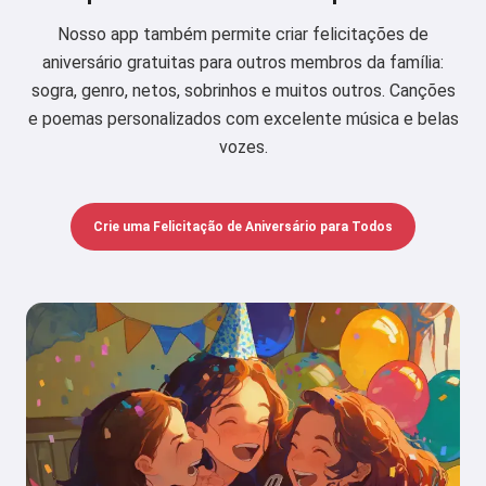
Nosso app também permite criar felicitações de
aniversário gratuitas para outros membros da família:
sogra, genro, netos, sobrinhos e muitos outros. Canções
e poemas personalizados com excelente música e belas
vozes.
Crie uma Felicitação de Aniversário para Todos