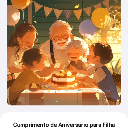
Cumprimento de Aniversário para Filha