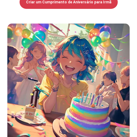
Criar um Cumprimento de Aniversário para Irmã