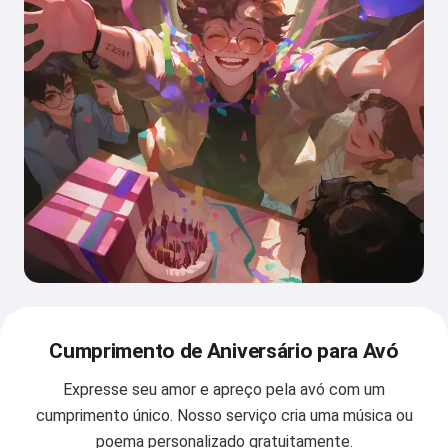
Cumprimento de Aniversário para Avó
Expresse seu amor e apreço pela avó com um
cumprimento único. Nosso serviço cria uma música ou
poema personalizado gratuitamente.