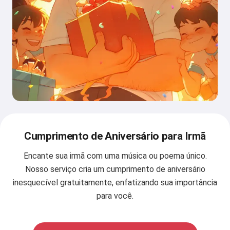
Cumprimento de Aniversário para Irmã
Encante sua irmã com uma música ou poema único.
Nosso serviço cria um cumprimento de aniversário
inesquecível gratuitamente, enfatizando sua importância
para você.