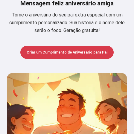
Mensagem feliz aniversário amiga
Torne o aniversário do seu pai extra especial com um
cumprimento personalizado. Sua história e o nome dele
serão o foco. Geração gratuita!
Criar um Cumprimento de Aniversário para Pai