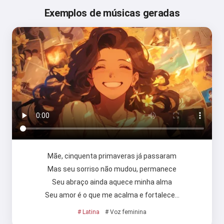
Exemplos de músicas geradas
Mãe, cinquenta primaveras já passaram
Mas seu sorriso não mudou, permanece
Seu abraço ainda aquece minha alma
Seu amor é o que me acalma e fortalece…
# Latina
# Voz feminina