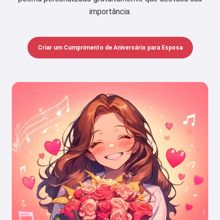
importância.
Criar um Cumprimento de Aniversário para Esposa