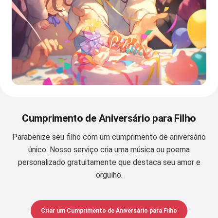
Cumprimento de Aniversário para Filho
Parabenize seu filho com um cumprimento de aniversário
único. Nosso serviço cria uma música ou poema
personalizado gratuitamente que destaca seu amor e
orgulho.
Criar um Cumprimento de Aniversário para Filho