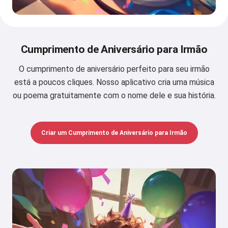
Cumprimento de Aniversário para Irmão
O cumprimento de aniversário perfeito para seu irmão
está a poucos cliques. Nosso aplicativo cria uma música
ou poema gratuitamente com o nome dele e sua história.
Criar um Cumprimento de Aniversário para Irmão