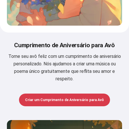
Cumprimento de Aniversário para Avô
Torne seu avô feliz com um cumprimento de aniversário
personalizado. Nós ajudamos a criar uma música ou
poema único gratuitamente que reflita seu amor e
respeito.
Criar um Cumprimento de Aniversário para Avô