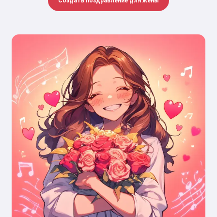
Создать поздравление для жены