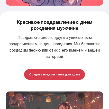
Красивое поздравление с днем
рождения мужчине
Поздравьте своего друга с уникальным
поздравлением на день рождения. Мы бесплатно
создадим песню или стих с его именем и вашей
историей.
Создать поздравление для друга