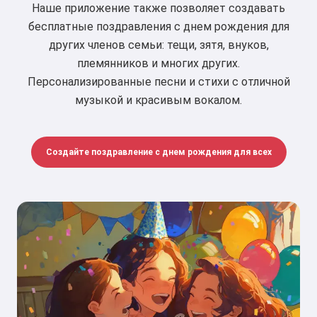
Наше приложение также позволяет создавать
бесплатные поздравления с днем рождения для
других членов семьи: тещи, зятя, внуков,
племянников и многих других.
Персонализированные песни и стихи с отличной
музыкой и красивым вокалом.
Создайте поздравление с днем рождения для всех