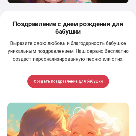
Поздравление с днем рождения для
бабушки
Выразите свою любовь и благодарность бабушке
уникальным поздравлением. Наш сервис бесплатно
создаст персонализированную песню или стих.
Создать поздравление для бабушки