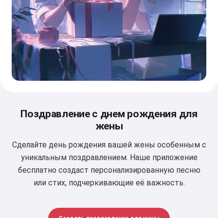
Поздравление с днем рождения для
жены
Сделайте день рождения вашей жены особенным с
уникальным поздравлением. Наше приложение
бесплатно создаст персонализированную песню
или стих, подчеркивающие её важность.