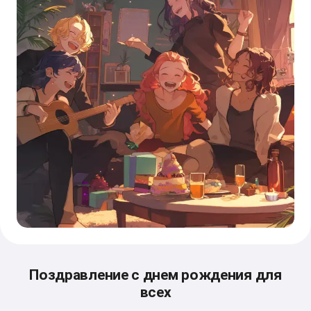
Поздравление с днем рождения для
всех