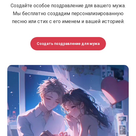
Создайте особое поздравление для вашего мужа.
Мы бесплатно создадим персонализированную
песню или стих с его именем и вашей историей.
Создать поздравление для мужа