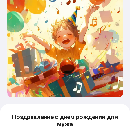
Поздравление с днем рождения для
мужа