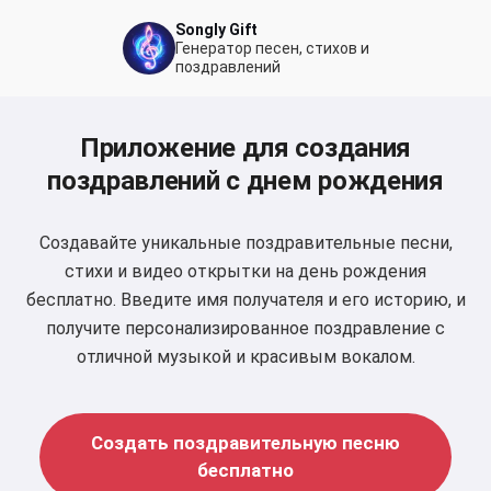
Songly Gift
Генератор песен, стихов и
поздравлений
Приложение для создания
поздравлений с днем рождения
Создавайте уникальные поздравительные песни,
стихи и видео открытки на день рождения
бесплатно. Введите имя получателя и его историю, и
получите персонализированное поздравление с
отличной музыкой и красивым вокалом.
Создать поздравительную песню
бесплатно