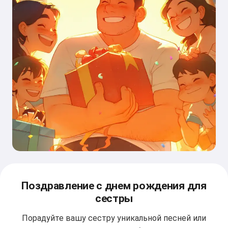
Поздравление с днем рождения для
сестры
Порадуйте вашу сестру уникальной песней или