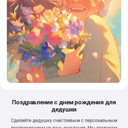
Поздравление с днем рождения для
дедушки
Сделайте дедушку счастливым с персональным
поздравлением на день рождения. Мы поможем