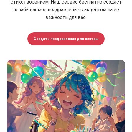
стихотворением. Наш сервис бесплатно создаст
незабываемое поздравление с акцентом на её
важность для вас.
Создать поздравление для сестры