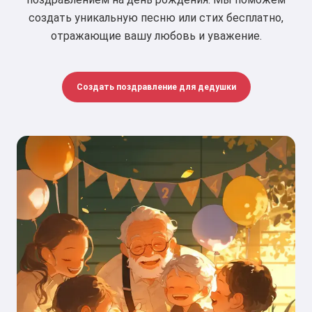
создать уникальную песню или стих бесплатно,
отражающие вашу любовь и уважение.
Создать поздравление для дедушки