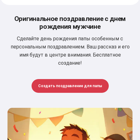
Оригинальное поздравление с днем
рождения мужчине
Сделайте день рождения папы особенным с
персональным поздравлением. Ваш рассказ и его
имя будут в центре внимания. Бесплатное
создание!
Создать поздравление для папы