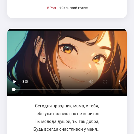
# Рэп
# Женский голос
Сегодня праздник, мама, у тебя,
Тебе уже полвека, но не верится.
Ты молода душой, ты так добра,
Будь всегда счастливой у меня.…