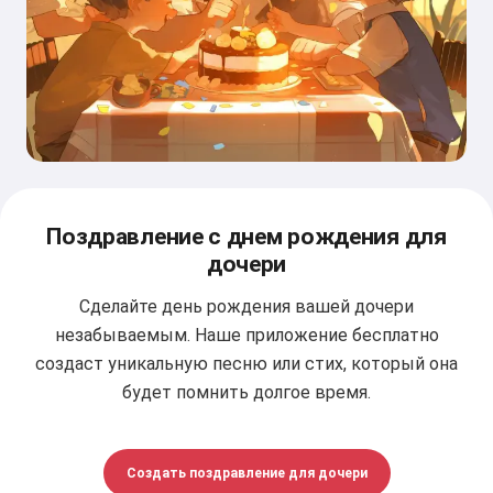
Поздравление с днем рождения для
дочери
Сделайте день рождения вашей дочери
незабываемым. Наше приложение бесплатно
создаст уникальную песню или стих, который она
будет помнить долгое время.
Создать поздравление для дочери