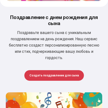
Поздравление с днем рождения для
сына
Поздравьте вашего сына с уникальным
поздравлением на день рождения. Наш сервис
бесплатно создаст персонализированную песню
или стих, подчеркивающие вашу любовь и
гордость.
Создать поздравление для сына