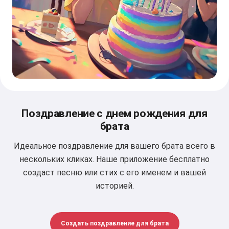
Поздравление с днем рождения для
брата
Идеальное поздравление для вашего брата всего в
нескольких кликах. Наше приложение бесплатно
создаст песню или стих с его именем и вашей
историей.
Создать поздравление для брата