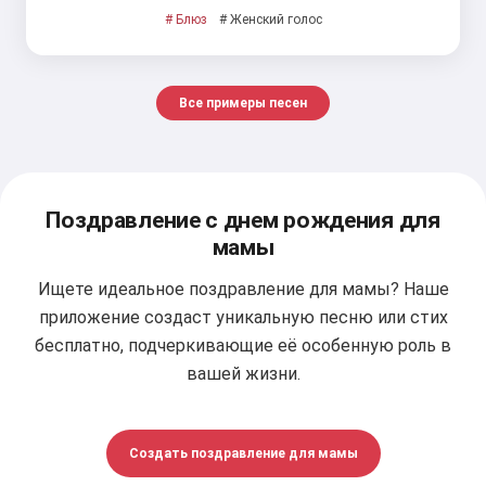
# Блюз
# Женский голос
Все примеры песен
Поздравление с днем рождения для
мамы
Ищете идеальное поздравление для мамы? Наше
приложение создаст уникальную песню или стих
бесплатно, подчеркивающие её особенную роль в
вашей жизни.
Создать поздравление для мамы