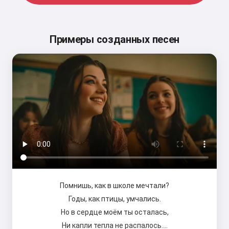
Примеры созданных песен
Помнишь, как в школе мечтали?
Годы, как птицы, умчались.
Но в сердце моём ты осталась,
Ни капли тепла не распалось.…