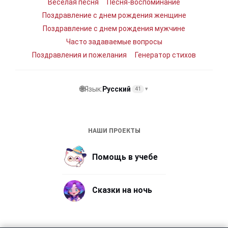
Веселая песня
Песня-воспоминание
Поздравление с днем рождения женщине
Поздравление с днем рождения мужчине
Часто задаваемые вопросы
Поздравления и пожелания
Генератор стихов
🌐
Язык:
Русский
41
▾
НАШИ ПРОЕКТЫ
Помощь в учебе
Сказки на ночь