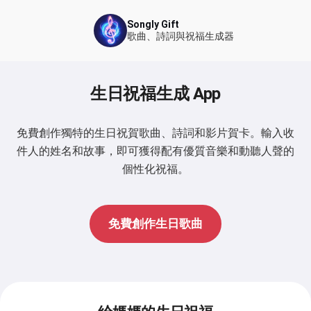
Songly Gift
歌曲、詩詞與祝福生成器
生日祝福生成 App
免費創作獨特的生日祝賀歌曲、詩詞和影片賀卡。輸入收
件人的姓名和故事，即可獲得配有優質音樂和動聽人聲的
個性化祝福。
免費創作生日歌曲