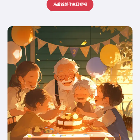
為爺爺製作生日祝福