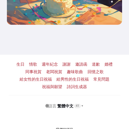
生日
情歌
週年紀念
謝謝
邀請函
道歉
婚禮
同事祝賀
老闆祝賀
趣味歌曲
回憶之歌
給女性的生日祝福
給男性的生日祝福
常見問題
祝福與願望
詩詞生成器
🌐
語言:
繁體中文
41
▾