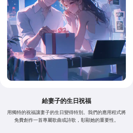
給妻子的生日祝福
用獨特的祝福讓妻子的生日變得特別。我們的應用程式將
免費創作一首專屬歌曲或詩歌，彰顯她的重要性。