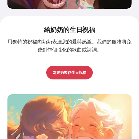
給奶奶的生日祝福
用獨特的祝福向奶奶表達您的愛與感激。我們的服務將免
費創作個性化的歌曲或詩詞。
為奶奶製作生日祝福