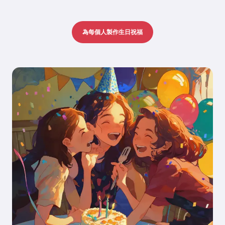
為每個人製作生日祝福