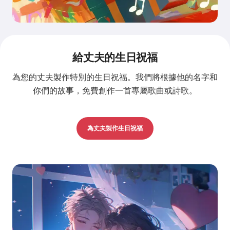
給丈夫的生日祝福
為您的丈夫製作特別的生日祝福。我們將根據他的名字和
你們的故事，免費創作一首專屬歌曲或詩歌。
為丈夫製作生日祝福