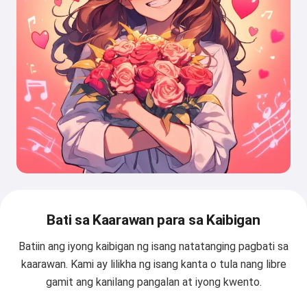
Bati sa Kaarawan para sa Kaibigan
Batiin ang iyong kaibigan ng isang natatanging pagbati sa
kaarawan. Kami ay lilikha ng isang kanta o tula nang libre
gamit ang kanilang pangalan at iyong kwento.