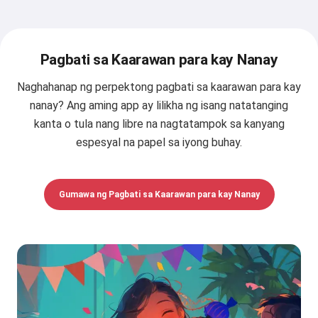
Pagbati sa Kaarawan para kay Nanay
Naghahanap ng perpektong pagbati sa kaarawan para kay
nanay? Ang aming app ay lilikha ng isang natatanging
kanta o tula nang libre na nagtatampok sa kanyang
espesyal na papel sa iyong buhay.
Gumawa ng Pagbati sa Kaarawan para kay Nanay