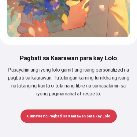
Pagbati sa Kaarawan para kay Lolo
Pasayahin ang iyong lolo gamit ang isang personalized na
pagbati sa kaarawan. Tutulungan kaming lumikha ng isang
natatanging kanta o tula nang libre na sumasalamin sa
iyong pagmamahal at respeto.
Gumawa ng Pagbati sa Kaarawan para kay Lolo