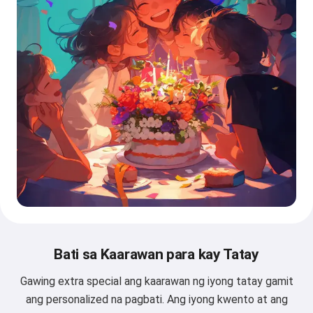
Bati sa Kaarawan para kay Tatay
Gawing extra special ang kaarawan ng iyong tatay gamit
ang personalized na pagbati. Ang iyong kwento at ang