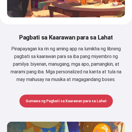
Pagbati sa Kaarawan para sa Lahat
Pinapayagan ka rin ng aming app na lumikha ng libreng
pagbati sa kaarawan para sa iba pang miyembro ng
pamilya: biyenan, manugang, mga apo, pamangkin, at
marami pang iba. Mga personalized na kanta at tula na
may mahusay na musika at magagandang boses.
Gumawa ng Pagbati sa Kaarawan para sa Lahat