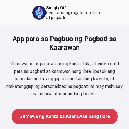
Songly Gift
Generator ng mga kanta, tula,
at pagbati
App para sa Pagbuo ng Pagbati sa
Kaarawan
Gumawa ng mga natatanging kanta, tula, at video card
para sa pagbati sa kaarawan nang libre. Ipasok ang
pangalan ng tatanggap at ang kanilang kwento, at
makatanggap ng personalized na pagbati na may mahusay
na musika at magandang boses.
Gumawa ng Kanta sa Kaarawan nang libre