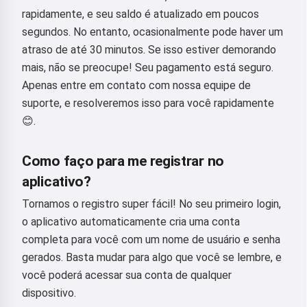
rapidamente, e seu saldo é atualizado em poucos
segundos. No entanto, ocasionalmente pode haver um
atraso de até 30 minutos. Se isso estiver demorando
mais, não se preocupe! Seu pagamento está seguro.
Apenas entre em contato com nossa equipe de
suporte, e resolveremos isso para você rapidamente
😊.
Como faço para me registrar no
aplicativo?
Tornamos o registro super fácil! No seu primeiro login,
o aplicativo automaticamente cria uma conta
completa para você com um nome de usuário e senha
gerados. Basta mudar para algo que você se lembre, e
você poderá acessar sua conta de qualquer
dispositivo.