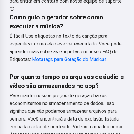
para entrar em contato com nossa equipe de suporte
😊
Como guio o gerador sobre como
executar a música?
É fácil! Use etiquetas no texto da canção para
especificar como ela deve ser executada. Você pode
aprender mais sobre as etiquetas em nosso FAQ de
Etiquetas:
Metatags para Geração de Músicas
Por quanto tempo os arquivos de áudio e
vídeo são armazenados no app?
Para manter nossos preços de geração baixos,
economizamos no armazenamento de dados. Isso
significa que não podemos armazenar arquivos para
sempre. Você encontrará a data de exclusão listada
em cada cartão de conteúdo. Vídeos marcados como