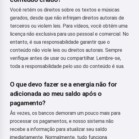
Você retém os direitos sobre os textos e músicas
gerados, desde que não infrinjam direitos autorais de
terceiros ou violem leis. Para vídeos, você obtém uma
licença não exclusiva para uso pessoal e comercial. No
entanto, é sua responsabilidade garantir que o
conteúdo não viole leis ou direitos autorais. Sempre
verifique antes de usar ou compartilhar. Lembre-se,
toda a responsabilidade pelo uso do conteúdo é sua.
O que devo fazer se a energia não for
adicionada ao meu saldo após o
pagamento?
Às vezes, os bancos demoram um pouco mais para
processar os pagamentos, e nosso sistema não
recebe a informação para atualizar seu saldo
imediatamente. Normalmente, tudo funciona