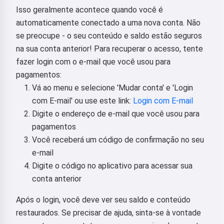
Isso geralmente acontece quando você é
automaticamente conectado a uma nova conta. Não
se preocupe - o seu conteúdo e saldo estão seguros
na sua conta anterior! Para recuperar o acesso, tente
fazer login com o e-mail que você usou para
pagamentos:
Vá ao menu e selecione 'Mudar conta' e 'Login
com E-mail' ou use este link:
Login com E-mail
Digite o endereço de e-mail que você usou para
pagamentos
Você receberá um código de confirmação no seu
e-mail
Digite o código no aplicativo para acessar sua
conta anterior
Após o login, você deve ver seu saldo e conteúdo
restaurados. Se precisar de ajuda, sinta-se à vontade