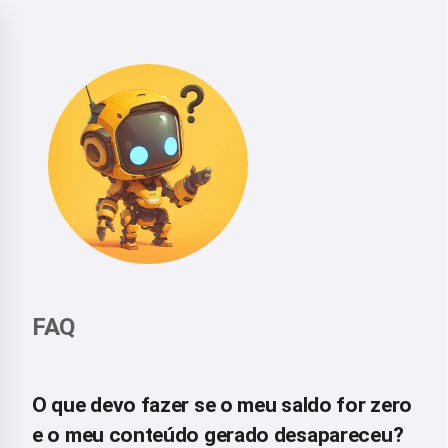
FAQ
O que devo fazer se o meu saldo for zero
e o meu conteúdo gerado desapareceu?