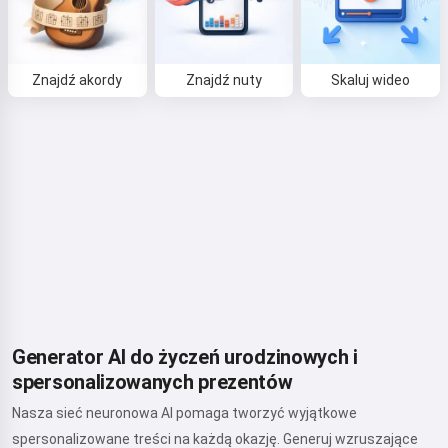
Znajdź akordy
Znajdź nuty
Skaluj wideo
Generator AI do życzeń urodzinowych i
spersonalizowanych prezentów
Nasza sieć neuronowa AI pomaga tworzyć wyjątkowe
spersonalizowane treści na każdą okazję. Generuj wzruszające