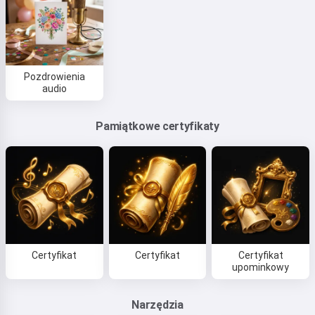
Pozdrowienia
audio
Pamiątkowe certyfikaty
Certyfikat
Certyfikat
Certyfikat
upominkowy
Narzędzia