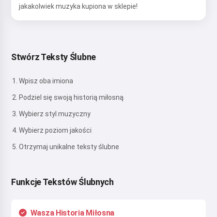
jakakolwiek muzyka kupiona w sklepie!
Stwórz Teksty Ślubne
Wpisz oba imiona
Podziel się swoją historią miłosną
Wybierz styl muzyczny
Wybierz poziom jakości
Otrzymaj unikalne teksty ślubne
Funkcje Tekstów Ślubnych
Wasza Historia Miłosna