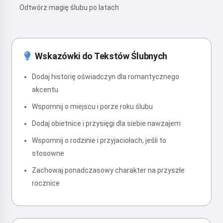
Odtwórz magię ślubu po latach
Wskazówki do Tekstów Ślubnych
Dodaj historię oświadczyn dla romantycznego
akcentu
Wspomnij o miejscu i porze roku ślubu
Dodaj obietnice i przysięgi dla siebie nawzajem
Wspomnij o rodzinie i przyjaciołach, jeśli to
stosowne
Zachowaj ponadczasowy charakter na przyszłe
rocznice