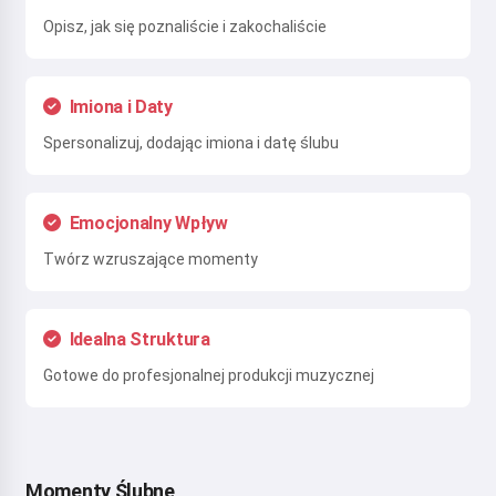
Opisz, jak się poznaliście i zakochaliście
Imiona i Daty
Spersonalizuj, dodając imiona i datę ślubu
Emocjonalny Wpływ
Twórz wzruszające momenty
Idealna Struktura
Gotowe do profesjonalnej produkcji muzycznej
Momenty Ślubne