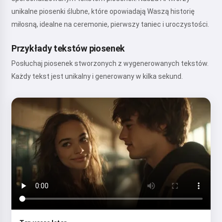
unikalne piosenki ślubne, które opowiadają Waszą historię
miłosną, idealne na ceremonie, pierwszy taniec i uroczystości.
Przykłady tekstów piosenek
Posłuchaj piosenek stworzonych z wygenerowanych tekstów.
Każdy tekst jest unikalny i generowany w kilka sekund.