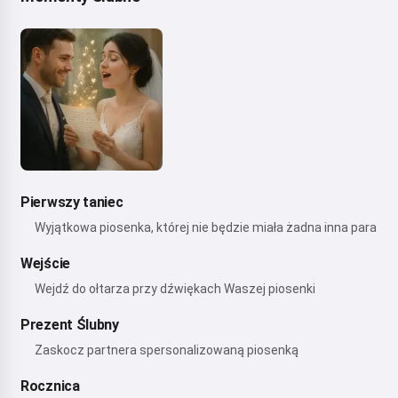
Pierwszy taniec
Wyjątkowa piosenka, której nie będzie miała żadna inna para
Wejście
Wejdź do ołtarza przy dźwiękach Waszej piosenki
Prezent Ślubny
Zaskocz partnera spersonalizowaną piosenką
Rocznica