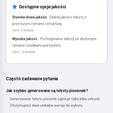
Dostępne opcje jakości
Standardowa jakość
-
Dobrej jakości teksty z
prostszymi rymami i strukturą
Cena: 9 energia
Wysoka jakość
-
Profesjonalne teksty ze złożonymi
rymami i środkami poetyckimi
Cena: 14 energia
Często zadawane pytania
Jak szybko generowane są teksty piosenek?
Generowanie tekstu piosenki zajmuje tylko kilka sekund.
Otrzymujesz dwie unikalne wersje do wyboru.