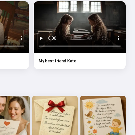
My best friend Kate