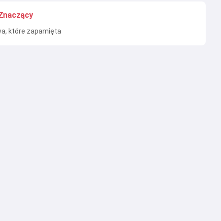
Znaczący
a, które zapamięta