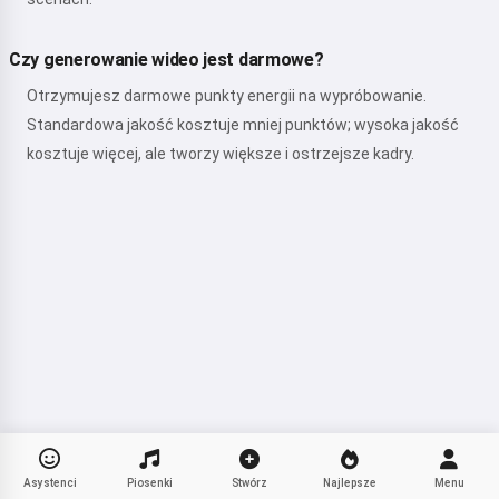
Czy generowanie wideo jest darmowe?
Otrzymujesz darmowe punkty energii na wypróbowanie.
Standardowa jakość kosztuje mniej punktów; wysoka jakość
kosztuje więcej, ale tworzy większe i ostrzejsze kadry.
Asystenci
Piosenki
Stwórz
Najlepsze
Menu