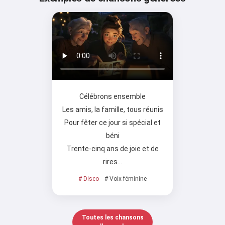
Célébrons ensemble
Les amis, la famille, tous réunis
Pour fêter ce jour si spécial et
béni
Trente-cinq ans de joie et de
rires…
# Disco
# Voix féminine
Toutes les chansons