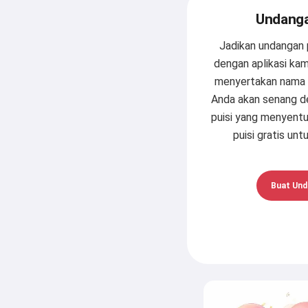
Undanga
Jadikan undangan 
dengan aplikasi kam
menyertakan nama A
Anda akan senang d
puisi yang menyentu
puisi gratis un
Buat Und