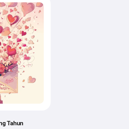
ng Tahun