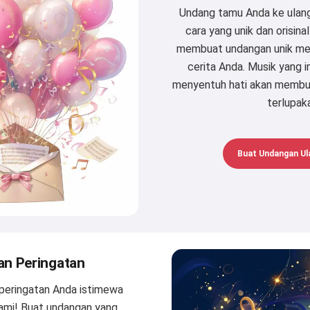
Undang tamu Anda ke ulan
cara yang unik dan orisinal
membuat undangan unik m
cerita Anda. Musik yang i
menyentuh hati akan membu
terlupak
Buat Undangan Ul
n Peringatan
peringatan Anda istimewa
kami! Buat undangan yang