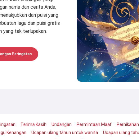
ngan nama dan cerita Anda,
 menakjubkan dan puisi yang
uatan lagu dan puisi gratis
 yang tak terlupakan.
angan Peringatan
ringatan
Terima Kasih
Undangan
Permintaan Maaf
Pernikahan
agu Kenangan
Ucapan ulang tahun untuk wanita
Ucapan ulang tahu