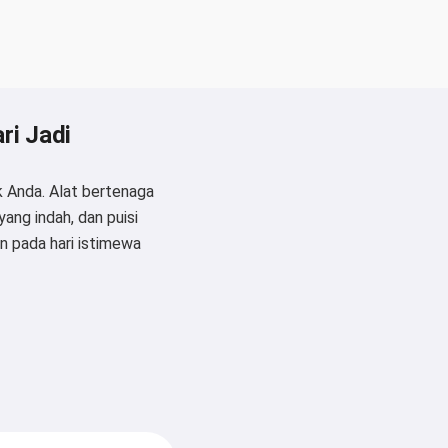
ri Jadi
k Anda. Alat bertenaga
ang indah, dan puisi
n pada hari istimewa