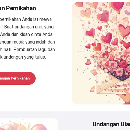
n Pernikahan
pernikahan Anda istimewa
i! Buat undangan unik yang
nda dan kisah cinta Anda.
engan musik yang indah dan
h hati. Pembuatan lagu dan
tuk undangan yang tulus.
angan Pernikahan
Undangan Ula