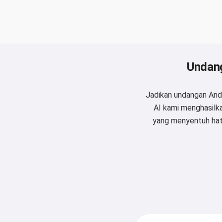
Undang
Jadikan undangan Anda
AI kami menghasilka
yang menyentuh hati