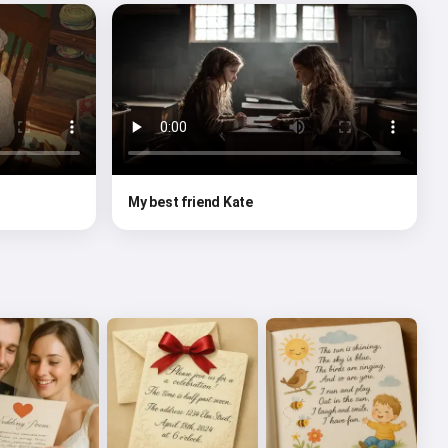
My best friend Kate