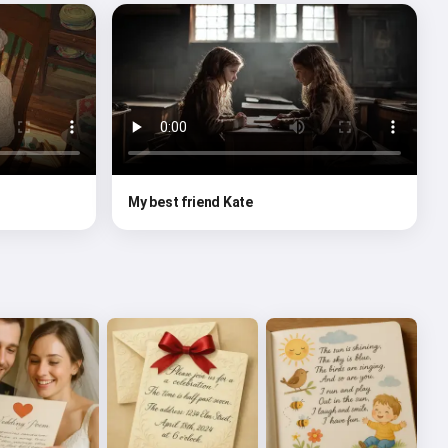
My best friend Kate