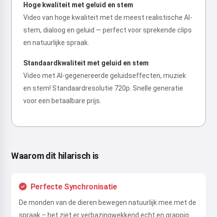
Hoge kwaliteit met geluid en stem
Video van hoge kwaliteit met de meest realistische AI-
stem, dialoog en geluid — perfect voor sprekende clips
en natuurlijke spraak.
Standaardkwaliteit met geluid en stem
Video met AI-gegenereerde geluidseffecten, muziek
en stem! Standaardresolutie 720p. Snelle generatie
voor een betaalbare prijs.
Waarom dit hilarisch is
Perfecte Synchronisatie
De monden van de dieren bewegen natuurlijk mee met de
spraak – het ziet er verbazingwekkend echt en grappig