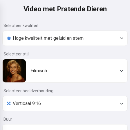
Video met Pratende Dieren
Selecteer kwaliteit
Selecteer stijl
Filmisch
Selecteer beeldverhouding
Duur