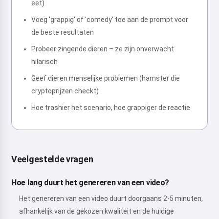
eet)
Voeg 'grappig' of 'comedy' toe aan de prompt voor
de beste resultaten
Probeer zingende dieren – ze zijn onverwacht
hilarisch
Geef dieren menselijke problemen (hamster die
cryptoprijzen checkt)
Hoe trashier het scenario, hoe grappiger de reactie
Veelgestelde vragen
Hoe lang duurt het genereren van een video?
Het genereren van een video duurt doorgaans 2-5 minuten,
afhankelijk van de gekozen kwaliteit en de huidige