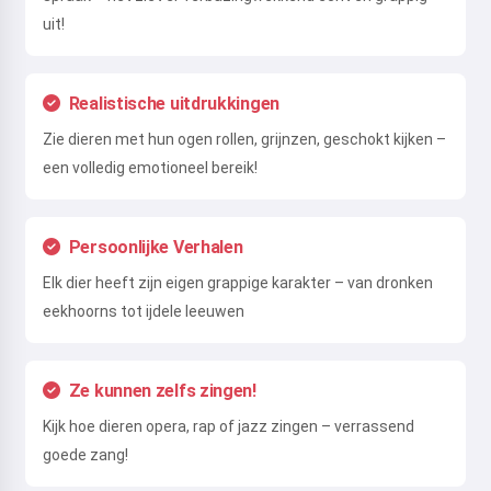
uit!
Realistische uitdrukkingen
Zie dieren met hun ogen rollen, grijnzen, geschokt kijken –
een volledig emotioneel bereik!
Persoonlijke Verhalen
Elk dier heeft zijn eigen grappige karakter – van dronken
eekhoorns tot ijdele leeuwen
Ze kunnen zelfs zingen!
Kijk hoe dieren opera, rap of jazz zingen – verrassend
goede zang!