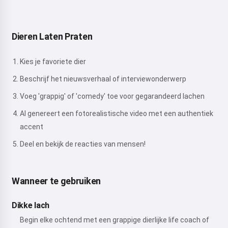
Dieren Laten Praten
Kies je favoriete dier
Beschrijf het nieuwsverhaal of interviewonderwerp
Voeg 'grappig' of 'comedy' toe voor gegarandeerd lachen
AI genereert een fotorealistische video met een authentiek
accent
Deel en bekijk de reacties van mensen!
Wanneer te gebruiken
Dikke lach
Begin elke ochtend met een grappige dierlijke life coach of