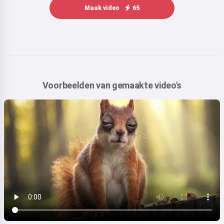
Maak video
65
Voorbeelden van gemaakte video's