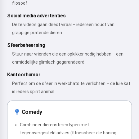
filosoof
Social media advertenties
Deze video's gaan direct viraal – iedereen houdt van
grappige pratende dieren
Sfeerbeheersing
Stuur naar vrienden die een opkikker nodig hebben – een
onmiddellijke glimlach gegarandeerd
Kantoorhumor
Perfect om de sfeer in werkchats te verlichten – de luie kat
is ieders spirit animal
Comedy
Combineer dierenstereotypen met
tegenovergesteld advies (fitnessbeer die honing