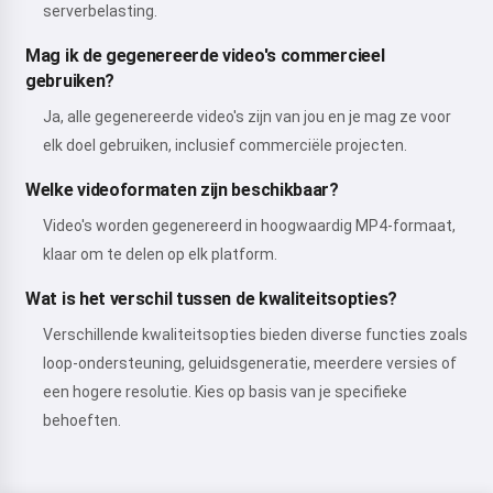
serverbelasting.
Mag ik de gegenereerde video's commercieel
gebruiken?
Ja, alle gegenereerde video's zijn van jou en je mag ze voor
elk doel gebruiken, inclusief commerciële projecten.
Welke videoformaten zijn beschikbaar?
Video's worden gegenereerd in hoogwaardig MP4-formaat,
klaar om te delen op elk platform.
Wat is het verschil tussen de kwaliteitsopties?
Verschillende kwaliteitsopties bieden diverse functies zoals
loop-ondersteuning, geluidsgeneratie, meerdere versies of
een hogere resolutie. Kies op basis van je specifieke
behoeften.