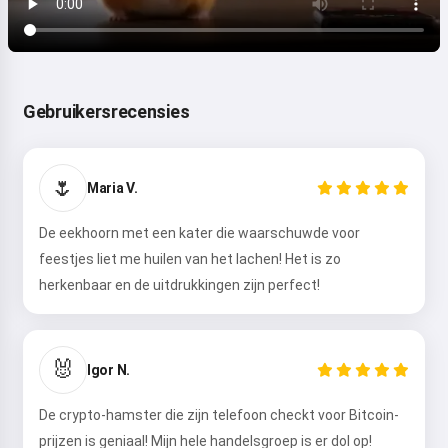
Gebruikersrecensies
🌷
Maria V.
De eekhoorn met een kater die waarschuwde voor
feestjes liet me huilen van het lachen! Het is zo
herkenbaar en de uitdrukkingen zijn perfect!
🐰
Igor N.
De crypto-hamster die zijn telefoon checkt voor Bitcoin-
prijzen is geniaal! Mijn hele handelsgroep is er dol op!