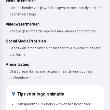
Website headers
Laat de header van je website opvallen met een dynamisch
geanimeerd logo
Videowatermerken
Voeg je geanimeerde logo toe aan video's voor branding
Social Media Profielen
Gebruik als profielvideo's op Instagram, LinkedIn en andere
platforms
Presentaties
Start presentaties met je geanimeerde logo voor een
professionele touch
Tips voor logo-animatie
Transparante PNG-logo's werken het beste voor