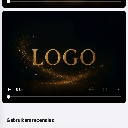
Gebruikersrecensies