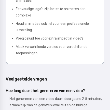
animaties
Eenvoudige logo's zijn beter te animeren dan
complexe
Houd animaties subtiel voor een professionele
uitstraling
Voeg geluid toe voor extra impact in video's
Maak verschillende versies voor verschillende
toepassingen
Veelgestelde vragen
Hoe lang duurt het genereren van een video?
Het genereren van een video duurt doorgaans 2-5 minuten,
afhankelijk van de gekozen kwaliteit en de huidige