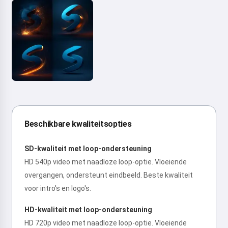
Beschikbare kwaliteitsopties
SD-kwaliteit met loop-ondersteuning
HD 540p video met naadloze loop-optie. Vloeiende
overgangen, ondersteunt eindbeeld. Beste kwaliteit
voor intro's en logo's.
HD-kwaliteit met loop-ondersteuning
HD 720p video met naadloze loop-optie. Vloeiende