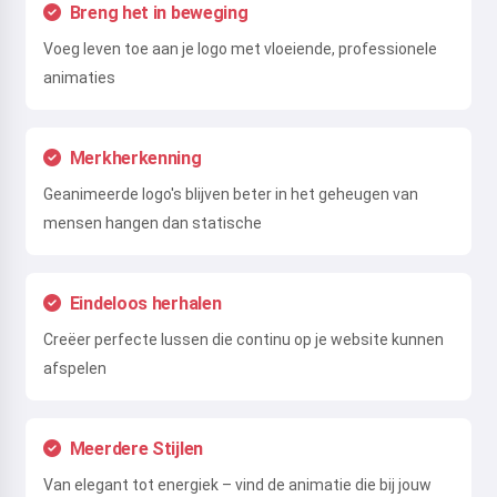
Breng het in beweging
Voeg leven toe aan je logo met vloeiende, professionele
animaties
Merkherkenning
Geanimeerde logo's blijven beter in het geheugen van
mensen hangen dan statische
Eindeloos herhalen
Creëer perfecte lussen die continu op je website kunnen
afspelen
Meerdere Stijlen
Van elegant tot energiek – vind de animatie die bij jouw