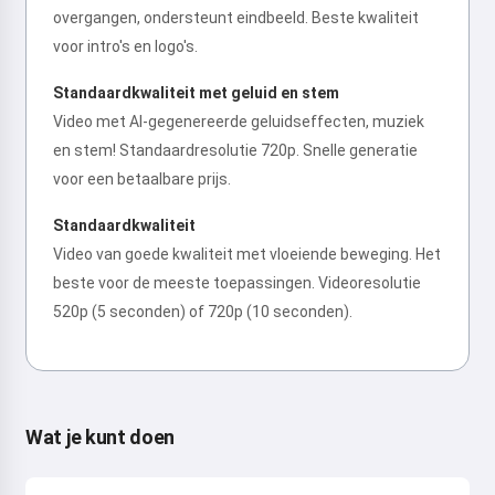
overgangen, ondersteunt eindbeeld. Beste kwaliteit
voor intro's en logo's.
Standaardkwaliteit met geluid en stem
Video met AI-gegenereerde geluidseffecten, muziek
en stem! Standaardresolutie 720p. Snelle generatie
voor een betaalbare prijs.
Standaardkwaliteit
Video van goede kwaliteit met vloeiende beweging. Het
beste voor de meeste toepassingen. Videoresolutie
520p (5 seconden) of 720p (10 seconden).
Wat je kunt doen