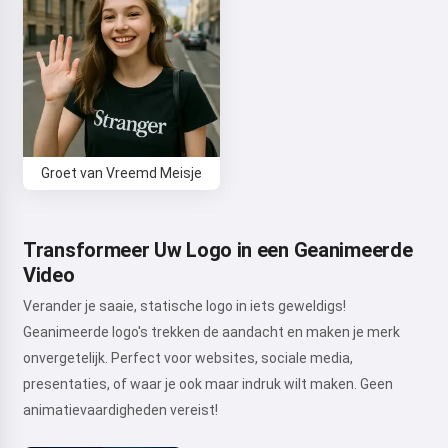
Groet van Vreemd Meisje
Transformeer Uw Logo in een Geanimeerde
Video
Verander je saaie, statische logo in iets geweldigs!
Geanimeerde logo's trekken de aandacht en maken je merk
onvergetelijk. Perfect voor websites, sociale media,
presentaties, of waar je ook maar indruk wilt maken. Geen
animatievaardigheden vereist!