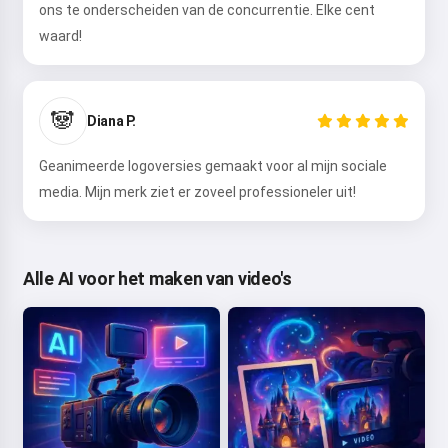
ons te onderscheiden van de concurrentie. Elke cent
waard!
🐼
Diana P.
Geanimeerde logoversies gemaakt voor al mijn sociale
media. Mijn merk ziet er zoveel professioneler uit!
Alle AI voor het maken van video's