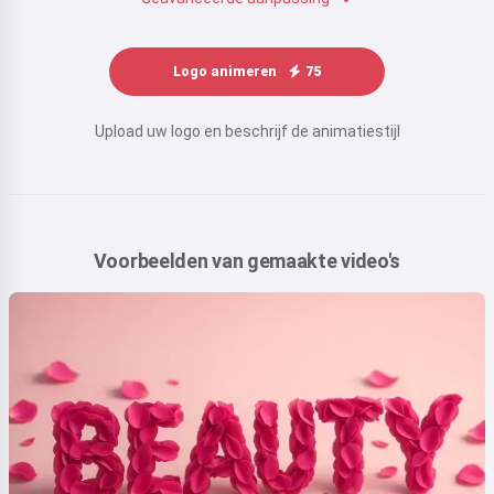
Logo animeren
75
Upload uw logo en beschrijf de animatiestijl
Voorbeelden van gemaakte video's