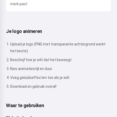
merk past
Je logo animeren
Upload je logo (PNG met transparante achtergrond werkt
het beste)
Beschrijf hoe je wilt dat het beweegt
Kies animatiestijl en duur
Voeg geluidseffecten toe als je wilt
Download en gebruik overal!
Waar te gebruiken