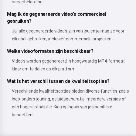
serverbelasting.
Mag ik de gegenereerde video's commercieel
gebruiken?
Ja, alle gegenereerde video's zijn van jou en je mag ze voor
elk doel gebruiken, inclusief commerciële projecten.
Welke videoformaten zijn beschikbaar?
Video's worden gegenereerd in hoogwaardig MP4-formaat,
klaar om te delen op elk platform.
Wat is het verschil tussen de kwaliteitsopties?
Verschillende kwaliteitsopties bieden diverse functies zoals
loop-ondersteuning, geluidsgeneratie, meerdere versies of
een hogere resolutie. Kies op basis van je specifieke
behoeften.