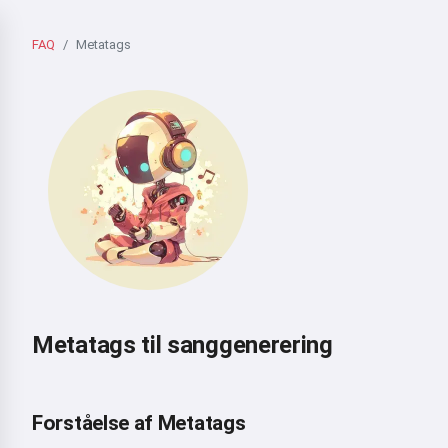
FAQ
Metatags
Metatags til sanggenerering
Forståelse af Metatags