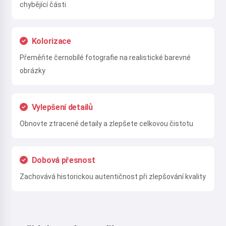
chybějící části
Kolorizace
Přeměňte černobílé fotografie na realistické barevné
obrázky
Vylepšení detailů
Obnovte ztracené detaily a zlepšete celkovou čistotu
Dobová přesnost
Zachovává historickou autentičnost při zlepšování kvality