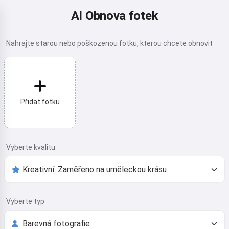
AI Obnova fotek
Nahrajte starou nebo poškozenou fotku, kterou chcete obnovit
Přidat fotku
Vyberte kvalitu
Vyberte typ