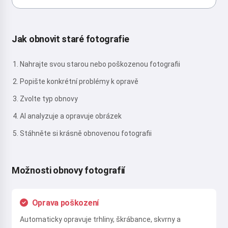
Jak obnovit staré fotografie
Nahrajte svou starou nebo poškozenou fotografii
Popište konkrétní problémy k opravě
Zvolte typ obnovy
AI analyzuje a opravuje obrázek
Stáhněte si krásně obnovenou fotografii
Možnosti obnovy fotografií
Oprava poškození
Automaticky opravuje trhliny, škrábance, skvrny a