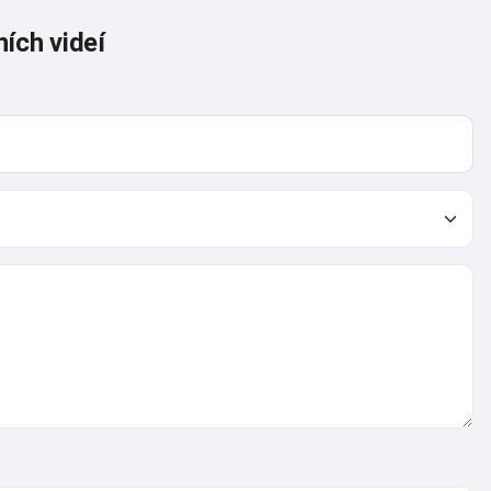
ích videí