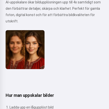
AI-uppskalare ökar bildupplösningen upp till 4x samtidigt som
den förbättrar detaljer, skärpa och klarhet. Perfekt för gamla
foton, digital konst och för att förbättra bildkvaliteten för
utskrift.
Hur man uppskalar bilder
Ladda upp en lågupplöst bild