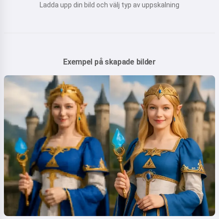
Ladda upp din bild och välj typ av uppskalning
Exempel på skapade bilder