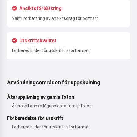
Ansiktsförbättring
Valfri förbättring av ansiktsdrag för porträtt
Utskriftskvalitet
Förbered bilder för utskrift i storformat
Användningsområden för uppskalning
Återupplivning av gamla foton
Återställ gamla lågupplösta familjefoton
Förberedelse för utskrift
Förbered bilder för utskrift i storformat