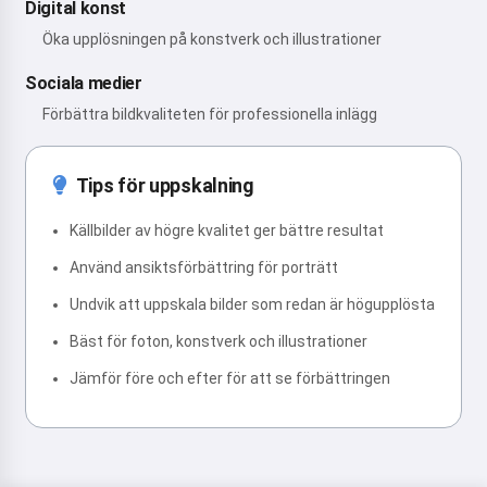
Digital konst
Öka upplösningen på konstverk och illustrationer
Sociala medier
Förbättra bildkvaliteten för professionella inlägg
Tips för uppskalning
Källbilder av högre kvalitet ger bättre resultat
Använd ansiktsförbättring för porträtt
Undvik att uppskala bilder som redan är högupplösta
Bäst för foton, konstverk och illustrationer
Jämför före och efter för att se förbättringen