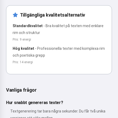
Tillgängliga kvalitetsalternativ
Standardkvalitet
-
Bra kvalitet på texten med enklare
rim och struktur
Pris: 9 energi
Hög kvalitet
-
Professionella texter med komplexa rim
och poetiska grepp
Pris: 14 energi
Vanliga frågor
Hur snabbt genereras texter?
Textgenerering tar bara några sekunder. Du får två unika