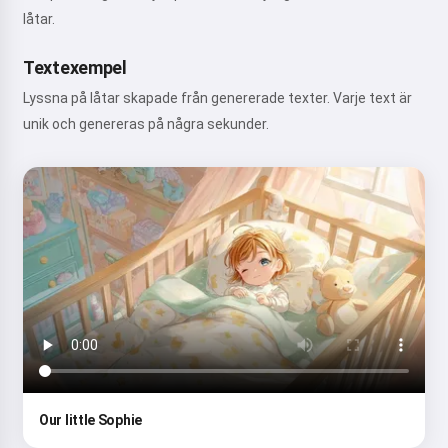
låtar.
Textexempel
Lyssna på låtar skapade från genererade texter. Varje text är
unik och genereras på några sekunder.
Our little Sophie