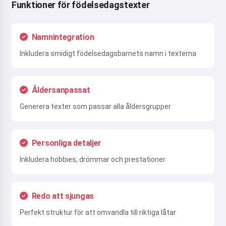
Funktioner för födelsedagstexter
Namnintegration
Inkludera smidigt födelsedagsbarnets namn i texterna
Åldersanpassat
Generera texter som passar alla åldersgrupper
Personliga detaljer
Inkludera hobbies, drömmar och prestationer
Redo att sjungas
Perfekt struktur för att omvandla till riktiga låtar