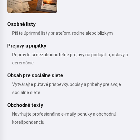
Osobné listy
Píšte úprimné listy priateľom, rodine alebo blízkym
Prejavy a prípitky
Pripravte si nezabudnuteľné prejavy na podujatia, oslavy a
ceremónie
Obsah pre sociálne siete
Vytvárajte pútavé príspevky, popisy a príbehy pre svoje
sociálne siete
Obchodné texty
Navrhujte profesionálne e-maily, ponuky a obchodnú
korešpondenciu