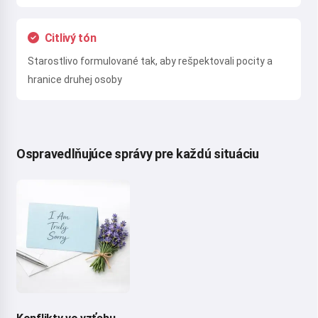
Citlivý tón
Starostlivo formulované tak, aby rešpektovali pocity a
hranice druhej osoby
Ospravedlňujúce správy pre každú situáciu