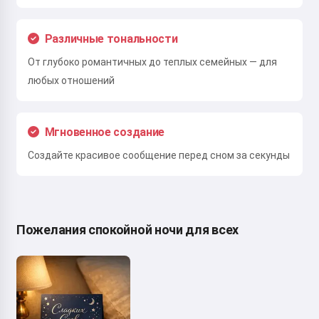
Различные тональности
От глубоко романтичных до теплых семейных — для
любых отношений
Мгновенное создание
Создайте красивое сообщение перед сном за секунды
Пожелания спокойной ночи для всех