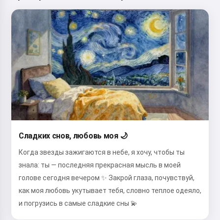
Сладких снов, любовь моя 🌙
Когда звезды зажигаются в небе, я хочу, чтобы ты
знала: ты — последняя прекрасная мысль в моей
голове сегодня вечером ✨ Закрой глаза, почувствуй,
как моя любовь укутывает тебя, словно теплое одеяло,
и погрузись в самые сладкие сны 💫