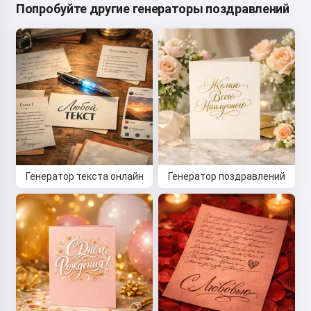
Попробуйте другие генераторы поздравлений
Генератор текста онлайн
Генератор поздравлений