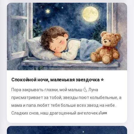
Спокойной ночи, маленькая звездочка ⭐
Пора закрывать глазки, мой малыш 🌜 Луна
присматривает за тобой, звезды поют колыбельные, а
мама и папа любят тебя больше всех звезд на небе.
Сладких снов, наш драгоценный ангелочек 👼💤