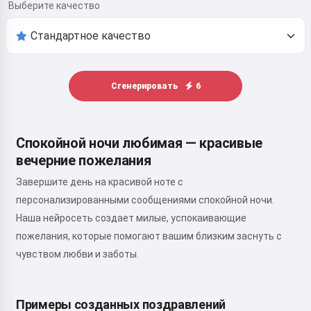
Выберите качество
Сгенерировать
6
Спокойной ночи любимая — красивые
вечерние пожелания
Завершите день на красивой ноте с
персонализированными сообщениями спокойной ночи.
Наша нейросеть создает милые, успокаивающие
пожелания, которые помогают вашим близким заснуть с
чувством любви и заботы.
Примеры созданных поздравлений