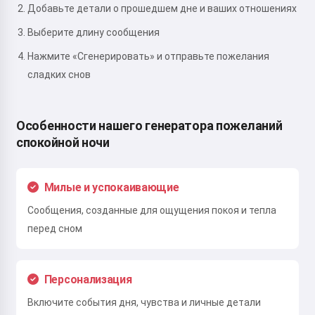
Добавьте детали о прошедшем дне и ваших отношениях
Выберите длину сообщения
Нажмите «Сгенерировать» и отправьте пожелания
сладких снов
Особенности нашего генератора пожеланий
спокойной ночи
Милые и успокаивающие
Сообщения, созданные для ощущения покоя и тепла
перед сном
Персонализация
Включите события дня, чувства и личные детали