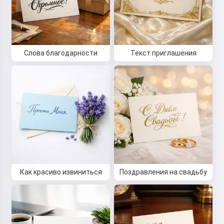
Слова благодарности
Текст приглашения
Как красиво извиниться
Поздравления на свадьбу