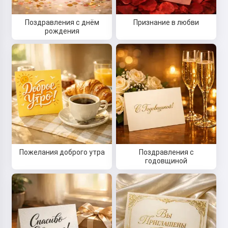
Поздравления с днём
Признание в любви
рождения
Пожелания доброго утра
Поздравления с
годовщиной