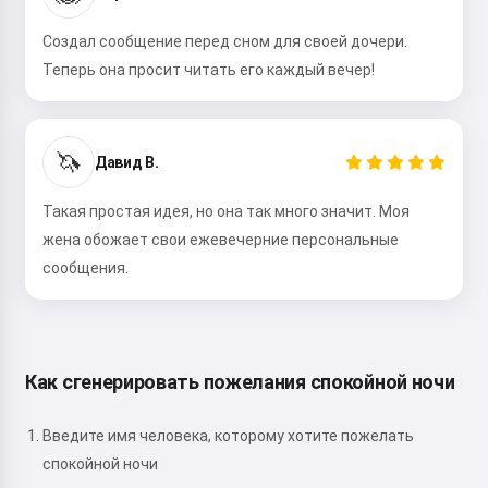
Создал сообщение перед сном для своей дочери.
Теперь она просит читать его каждый вечер!
🦄
Давид В.
Такая простая идея, но она так много значит. Моя
жена обожает свои ежевечерние персональные
сообщения.
Как сгенерировать пожелания спокойной ночи
Введите имя человека, которому хотите пожелать
спокойной ночи