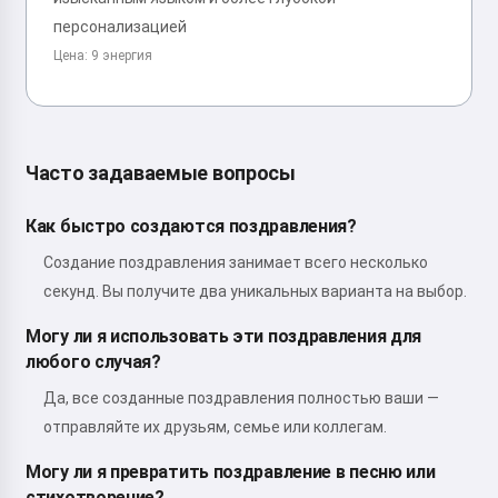
персонализацией
Цена: 9 энергия
Часто задаваемые вопросы
Как быстро создаются поздравления?
Создание поздравления занимает всего несколько
секунд. Вы получите два уникальных варианта на выбор.
Могу ли я использовать эти поздравления для
любого случая?
Да, все созданные поздравления полностью ваши —
отправляйте их друзьям, семье или коллегам.
Могу ли я превратить поздравление в песню или
стихотворение?