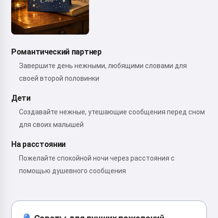
Романтический партнер
Завершите день нежными, любящими словами для
своей второй половинки
Дети
Создавайте нежные, утешающие сообщения перед сном
для своих малышей
На расстоянии
Пожелайте спокойной ночи через расстояния с
помощью душевного сообщения