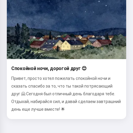
Спокойной ночи, дорогой друг 😊
Привет, просто хотел пожелать спокойной ночи и
сказать спасибо за то, что ты такой потрясающий
друг 🤗 Сегодня был отличный день благодаря тебе.
Отдыхай, набирайся сил, и давай сделаем завтрашний
день еще лучше вместе! 🌟