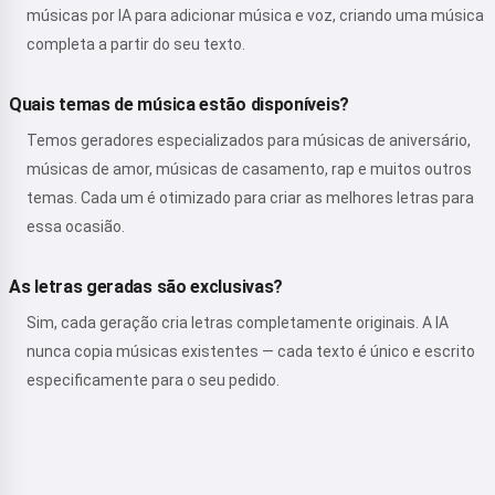
músicas por IA para adicionar música e voz, criando uma música
completa a partir do seu texto.
Quais temas de música estão disponíveis?
Temos geradores especializados para músicas de aniversário,
músicas de amor, músicas de casamento, rap e muitos outros
temas. Cada um é otimizado para criar as melhores letras para
essa ocasião.
As letras geradas são exclusivas?
Sim, cada geração cria letras completamente originais. A IA
nunca copia músicas existentes — cada texto é único e escrito
especificamente para o seu pedido.