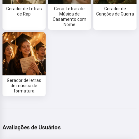
Gerador de Letras
Gerar Letras de
Gerador de
de Rap
Música de
Canções de Guerra
Casamento com
Nome
Gerador de letras
de música de
formatura
Avaliações de Usuários