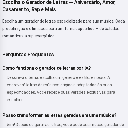
Escolha o Gerador de Letras — Aniversário, Amor,
Casamento, Rap e Mais
Escolha um gerador de letras especializado para sua música. Cada
predefinição é otimizada para um tema específico — de baladas
românticas a rap energético.
Perguntas Frequentes
Como funciona o gerador de letras por IA?
Descreva o tema, escolha um gênero e estilo, e nossa IA
escreverá letras de músicas originais adaptadas às suas
especificações. Você recebe duas versões exclusivas para
escolher.
Posso transformar as letras geradas em uma música?
Sim! Depois de gerar as letras, você pode usar nosso gerador de