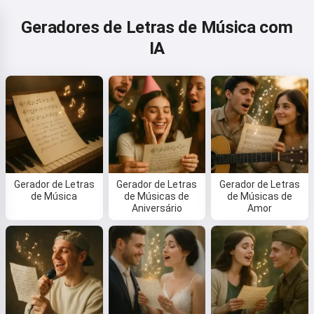
Geradores de Letras de Música com
IA
Gerador de Letras
Gerador de Letras
Gerador de Letras
de Música
de Músicas de
de Músicas de
Aniversário
Amor