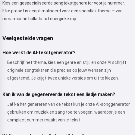
Kies een gespecialiseerde songtekstgenerator voor je nummer.
Elke preset is geoptimaliseerd voor een specifiek thema — van
romantische ballads tot energieke rap.
Veelgestelde vragen
Hoe werkt de AI-tekstgenerator?
Beschrijf het thema, kies een genre en stijl, en onze AI schrijft
originele songteksten die precies op jouw wensen zijn
afgestemd. Je krijgt twee unieke versies om uit te kiezen.
Kan ik van de gegenereerde tekst een liedje maken?
Ja! Na het genereren van de tekst kun je onze AI-songgenerator
gebruiken om muziek en zang toe te voegen, waardoor je een
compleet nummer maakt van je tekst.