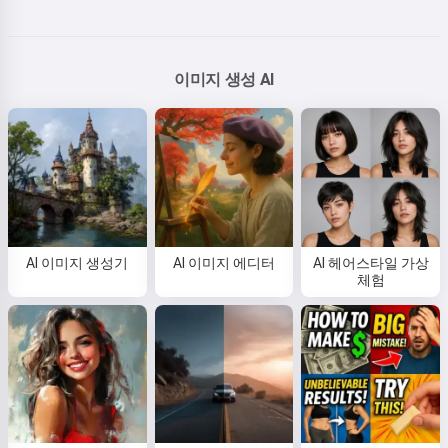
이미지 생성 AI
AI 이미지 생성기
AI 이미지 에디터
AI 헤어스타일 가상
체험