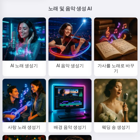
노래 및 음악 생성 AI
AI 노래 생성기
AI 음악 생성기
가사를 노래로 바꾸
기
사랑 노래 생성기
배경 음악 생성기
웨딩 송 생성기