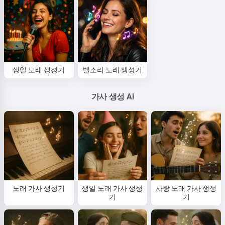
생일 노래 생성기
벨소리 노래 생성기
가사 생성 AI
노래 가사 생성기
생일 노래 가사 생성
사랑 노래 가사 생성
기
기