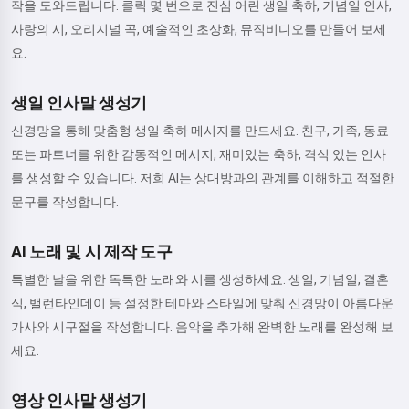
작을 도와드립니다. 클릭 몇 번으로 진심 어린 생일 축하, 기념일 인사,
사랑의 시, 오리지널 곡, 예술적인 초상화, 뮤직비디오를 만들어 보세
요.
생일 인사말 생성기
신경망을 통해 맞춤형 생일 축하 메시지를 만드세요. 친구, 가족, 동료
또는 파트너를 위한 감동적인 메시지, 재미있는 축하, 격식 있는 인사
를 생성할 수 있습니다. 저희 AI는 상대방과의 관계를 이해하고 적절한
문구를 작성합니다.
AI 노래 및 시 제작 도구
특별한 날을 위한 독특한 노래와 시를 생성하세요. 생일, 기념일, 결혼
식, 밸런타인데이 등 설정한 테마와 스타일에 맞춰 신경망이 아름다운
가사와 시구절을 작성합니다. 음악을 추가해 완벽한 노래를 완성해 보
세요.
영상 인사말 생성기