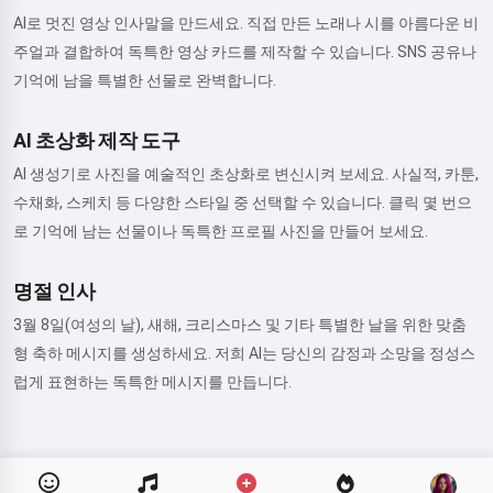
AI로 멋진 영상 인사말을 만드세요. 직접 만든 노래나 시를 아름다운 비
주얼과 결합하여 독특한 영상 카드를 제작할 수 있습니다. SNS 공유나
기억에 남을 특별한 선물로 완벽합니다.
AI 초상화 제작 도구
AI 생성기로 사진을 예술적인 초상화로 변신시켜 보세요. 사실적, 카툰,
수채화, 스케치 등 다양한 스타일 중 선택할 수 있습니다. 클릭 몇 번으
로 기억에 남는 선물이나 독특한 프로필 사진을 만들어 보세요.
명절 인사
3월 8일(여성의 날), 새해, 크리스마스 및 기타 특별한 날을 위한 맞춤
형 축하 메시지를 생성하세요. 저희 AI는 당신의 감정과 소망을 정성스
럽게 표현하는 독특한 메시지를 만듭니다.