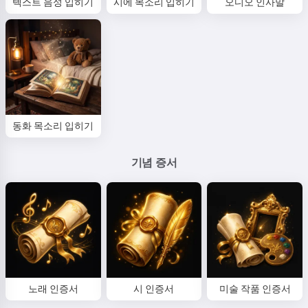
텍스트 음성 입히기
시에 목소리 입히기
오디오 인사말
동화 목소리 입히기
기념 증서
노래 인증서
시 인증서
미술 작품 인증서