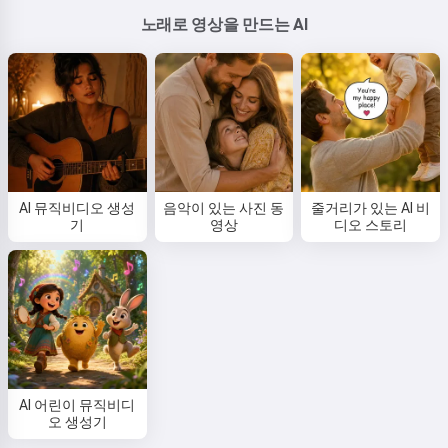
노래로 영상을 만드는 AI
AI 뮤직비디오 생성
음악이 있는 사진 동
줄거리가 있는 AI 비
기
영상
디오 스토리
AI 어린이 뮤직비디
오 생성기