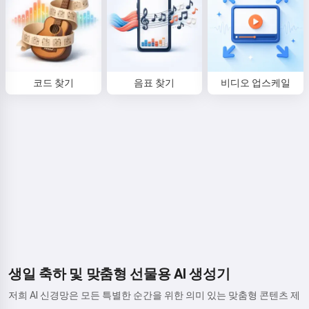
코드 찾기
음표 찾기
비디오 업스케일
생일 축하 및 맞춤형 선물용 AI 생성기
저희 AI 신경망은 모든 특별한 순간을 위한 의미 있는 맞춤형 콘텐츠 제