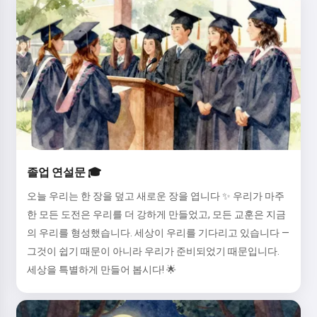
졸업 연설문 🎓
오늘 우리는 한 장을 덮고 새로운 장을 엽니다 ✨ 우리가 마주
한 모든 도전은 우리를 더 강하게 만들었고, 모든 교훈은 지금
의 우리를 형성했습니다. 세상이 우리를 기다리고 있습니다 —
그것이 쉽기 때문이 아니라 우리가 준비되었기 때문입니다.
세상을 특별하게 만들어 봅시다! 🌟