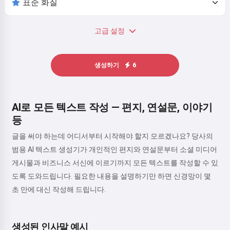
고급 설정
생성하기
6
AI로 모든 텍스트 작성 — 편지, 연설문, 이야기
등
글을 써야 하는데 어디서부터 시작해야 할지 모르겠나요? 당사의
범용 AI 텍스트 생성기가 개인적인 편지와 연설문부터 소셜 미디어
게시물과 비즈니스 서신에 이르기까지 모든 텍스트를 작성할 수 있
도록 도와드립니다. 필요한 내용을 설명하기만 하면 신경망이 몇
초 만에 대신 작성해 드립니다.
생성된 인사말 예시