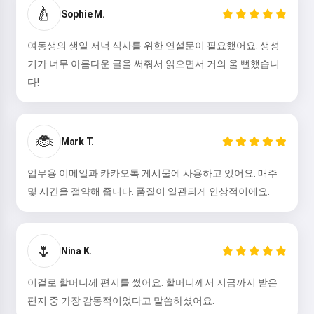
🍐
Sophie M.
여동생의 생일 저녁 식사를 위한 연설문이 필요했어요. 생성
기가 너무 아름다운 글을 써줘서 읽으면서 거의 울 뻔했습니
다!
🐞
Mark T.
업무용 이메일과 카카오톡 게시물에 사용하고 있어요. 매주
몇 시간을 절약해 줍니다. 품질이 일관되게 인상적이에요.
🌷
Nina K.
이걸로 할머니께 편지를 썼어요. 할머니께서 지금까지 받은
편지 중 가장 감동적이었다고 말씀하셨어요.