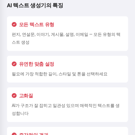
AI 텍스트 생성기의 특징
모든 텍스트 유형
편지, 연설문, 이야기, 게시물, 설명, 이메일 — 모든 유형의 텍
스트 생성
유연한 맞춤 설정
필요에 가장 적합한 길이, 스타일 및 톤을 선택하세요
고화질
AI가 구조가 잘 잡히고 일관성 있으며 매력적인 텍스트를 생
성합니다