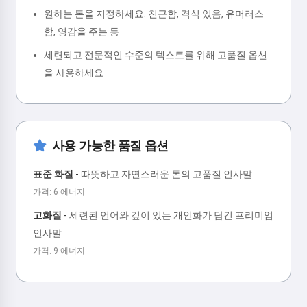
원하는 톤을 지정하세요: 친근함, 격식 있음, 유머러스
함, 영감을 주는 등
세련되고 전문적인 수준의 텍스트를 위해 고품질 옵션
을 사용하세요
사용 가능한 품질 옵션
표준 화질
-
따뜻하고 자연스러운 톤의 고품질 인사말
가격: 6 에너지
고화질
-
세련된 언어와 깊이 있는 개인화가 담긴 프리미엄
인사말
가격: 9 에너지