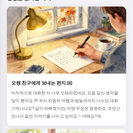
오랜 친구에게 보내는 편지 ✉️
마지막으로 대화한 지 너무 오래되었네요. 요즘 당신 생각을
많이 했어요 💭 우리 자동차 여행과 밤늦게까지 나누던 대화
기억나나요? 삶이 바빠졌지만, 어떤 우정은 영원하죠. 조만간
만나서 밀린 이야기를 나누고 싶어요 — 어때요? ☕