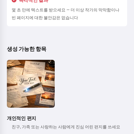
즉각적인 결과
몇 초 만에 텍스트를 받으세요 — 더 이상 작가의 막막함이나
빈 페이지에 대한 불안감은 없습니다
생성 가능한 항목
개인적인 편지
친구, 가족 또는 사랑하는 사람에게 진심 어린 편지를 쓰세요