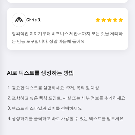
🐞
Chris B.
창의적인 이야기부터 비즈니스 제안서까지 모든 것을 처리하
는 만능 도구입니다. 정말 마음에 들어요!
AI로 텍스트를 생성하는 방법
필요한 텍스트를 설명하세요: 주제, 목적 및 대상
포함하고 싶은 핵심 포인트, 사실 또는 세부 정보를 추가하세요
텍스트의 스타일과 길이를 선택하세요
생성하기를 클릭하고 바로 사용할 수 있는 텍스트를 받으세요