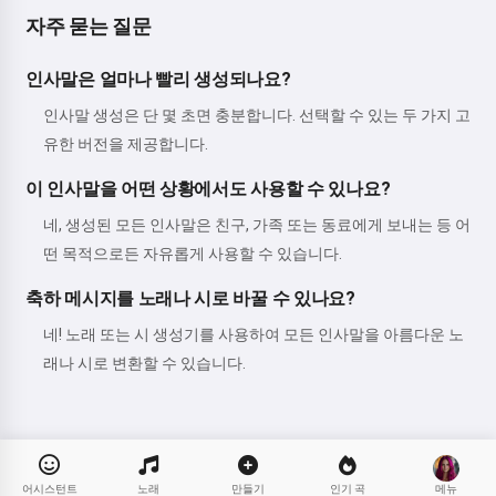
자주 묻는 질문
인사말은 얼마나 빨리 생성되나요?
인사말 생성은 단 몇 초면 충분합니다. 선택할 수 있는 두 가지 고
유한 버전을 제공합니다.
이 인사말을 어떤 상황에서도 사용할 수 있나요?
네, 생성된 모든 인사말은 친구, 가족 또는 동료에게 보내는 등 어
떤 목적으로든 자유롭게 사용할 수 있습니다.
축하 메시지를 노래나 시로 바꿀 수 있나요?
네! 노래 또는 시 생성기를 사용하여 모든 인사말을 아름다운 노
래나 시로 변환할 수 있습니다.
어시스턴트
노래
만들기
인기 곡
메뉴