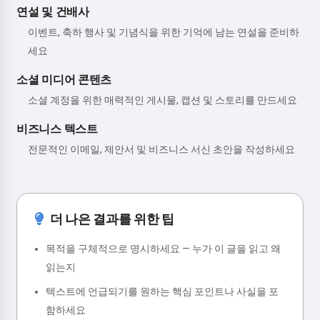
연설 및 건배사
이벤트, 축하 행사 및 기념식을 위한 기억에 남는 연설을 준비하
세요
소셜 미디어 콘텐츠
소셜 계정을 위한 매력적인 게시물, 캡션 및 스토리를 만드세요
비즈니스 텍스트
전문적인 이메일, 제안서 및 비즈니스 서신 초안을 작성하세요
더 나은 결과를 위한 팁
목적을 구체적으로 명시하세요 — 누가 이 글을 읽고 왜
읽는지
텍스트에 언급되기를 원하는 핵심 포인트나 사실을 포
함하세요