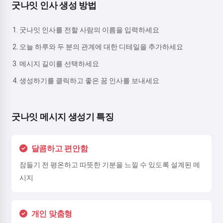
굿나잇 인사 생성 방법
굿나잇 인사를 전할 사람의 이름을 입력하세요
오늘 하루와 두 분의 관계에 대한 디테일을 추가하세요
메시지 길이를 선택하세요
생성하기를 클릭하고 좋은 꿈 인사를 보내세요
굿나잇 메시지 생성기 특징
달콤하고 편안함
잠들기 전 평온하고 따뜻한 기분을 느낄 수 있도록 설계된 메
시지
개인 맞춤형