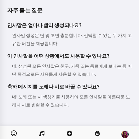
자주 묻는 질문
인사말은 얼마나 빨리 생성되나요?
인사말 생성은 단 몇 초면 충분합니다. 선택할 수 있는 두 가지 고
유한 버전을 제공합니다.
이 인사말을 어떤 상황에서도 사용할 수 있나요?
네, 생성된 모든 인사말은 친구, 가족 또는 동료에게 보내는 등 어
떤 목적으로든 자유롭게 사용할 수 있습니다.
축하 메시지를 노래나 시로 바꿀 수 있나요?
네! 노래 또는 시 생성기를 사용하여 모든 인사말을 아름다운 노
래나 시로 변환할 수 있습니다.