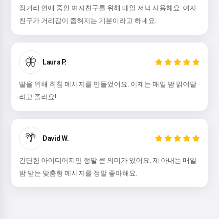
장거리 연애 중인 여자친구를 위해 매일 저녁 사용해요. 여자
친구가 거리감이 좁혀지는 기분이라고 하네요.
🦋
Laura P.
딸을 위해 취침 메시지를 만들었어요. 이제는 매일 밤 읽어달
라고 졸라요!
🌴
David W.
간단한 아이디어지만 정말 큰 의미가 있어요. 제 아내는 매일
밤 받는 맞춤형 메시지를 정말 좋아해요.