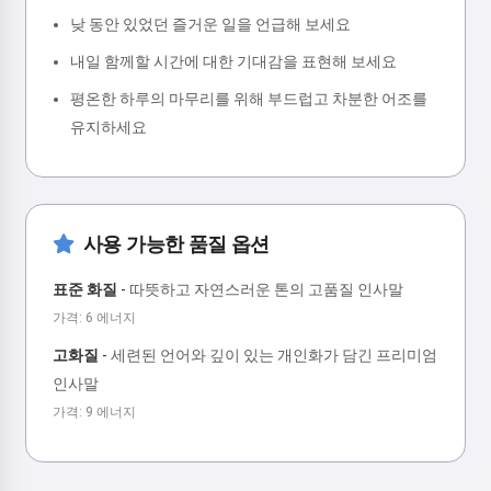
낮 동안 있었던 즐거운 일을 언급해 보세요
내일 함께할 시간에 대한 기대감을 표현해 보세요
평온한 하루의 마무리를 위해 부드럽고 차분한 어조를
유지하세요
사용 가능한 품질 옵션
표준 화질
-
따뜻하고 자연스러운 톤의 고품질 인사말
가격: 6 에너지
고화질
-
세련된 언어와 깊이 있는 개인화가 담긴 프리미엄
인사말
가격: 9 에너지