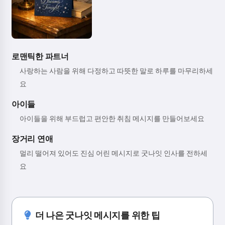
로맨틱한 파트너
사랑하는 사람을 위해 다정하고 따뜻한 말로 하루를 마무리하세
요
아이들
아이들을 위해 부드럽고 편안한 취침 메시지를 만들어보세요
장거리 연애
멀리 떨어져 있어도 진심 어린 메시지로 굿나잇 인사를 전하세
요
더 나은 굿나잇 메시지를 위한 팁