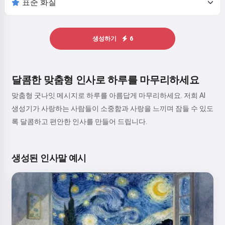
생성하기
6
달콤한 맞춤형 인사로 하루를 마무리하세요
맞춤형 굿나잇 메시지로 하루를 아름답게 마무리하세요. 저희 AI
생성기가 사랑하는 사람들이 소중함과 사랑을 느끼며 잠들 수 있도
록 달콤하고 편안한 인사를 만들어 드립니다.
생성된 인사말 예시