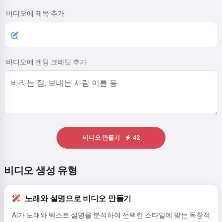
비디오에 제목 추가
비디오에 엔딩 크레딧 추가
비디오 만들기
42
비디오 생성 유형
노래와 설명으로 비디오 만들기
AI가 노래와 텍스트 설명을 분석하여 선택한 스타일에 맞는 독창적