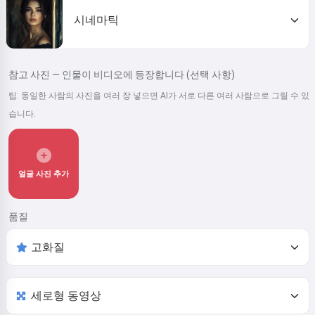
시네마틱
참고 사진 — 인물이 비디오에 등장합니다 (선택 사항)
팁: 동일한 사람의 사진을 여러 장 넣으면 AI가 서로 다른 여러 사람으로 그릴 수 있
습니다.
얼굴 사진 추가
품질