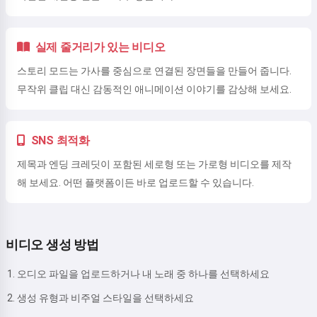
실제 줄거리가 있는 비디오
스토리 모드는 가사를 중심으로 연결된 장면들을 만들어 줍니다.
무작위 클립 대신 감동적인 애니메이션 이야기를 감상해 보세요.
SNS 최적화
제목과 엔딩 크레딧이 포함된 세로형 또는 가로형 비디오를 제작
해 보세요. 어떤 플랫폼이든 바로 업로드할 수 있습니다.
비디오 생성 방법
오디오 파일을 업로드하거나 내 노래 중 하나를 선택하세요
생성 유형과 비주얼 스타일을 선택하세요