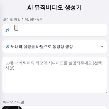
AI 뮤직비디오 생성기
오디오 파일 선택, 최대 6분
비디오 스타일