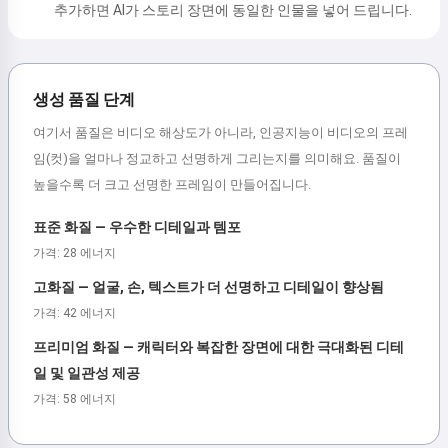
추가하면 AI가 스토리 장면에 동일한 인물을 넣어 드립니다.
생성 품질 단계
여기서 품질은 비디오 해상도가 아니라, 인공지능이 비디오의 프레
임(컷)을 얼마나 정교하고 선명하게 그리는지를 의미해요. 품질이
높을수록 더 크고 선명한 프레임이 만들어집니다.
표준 화질 — 우수한 디테일과 템포
가격: 28 에너지
고화질 — 얼굴, 손, 텍스트가 더 선명하고 디테일이 향상됨
가격: 42 에너지
프리미엄 화질 — 캐릭터와 복잡한 장면에 대한 극대화된 디테
일 및 일관성 제공
가격: 58 에너지