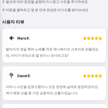
필요에 따라 장면을 설명하거나 참고 사진을 추가하세요
버튼을 클릭하고 몇 분 안에 완성된 비디오를 받아보세요
사용자 리뷰
🐠
Maria K.
딸아이의 생일 축하 노래를 작은 애니메이션 스토리로 만들었는
데, 아이가 연속으로 열 번이나 보더라고요!
💐
Daniel R.
어머니 사진을 업로드했더니 모든 장면에 실제로 등장하셨어요.
제가 해본 선물 중 가장 감동적인 선물이었습니다.