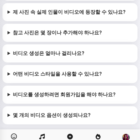
제 사진 속 실제 인물이 비디오에 등장할 수 있나요?
참고 사진은 몇 장이나 추가해야 하나요?
비디오 생성은 얼마나 걸리나요?
어떤 비디오 스타일을 사용할 수 있나요?
비디오를 생성하려면 회원가입을 해야 하나요?
몇 개의 비디오 옵션이 생성되나요?