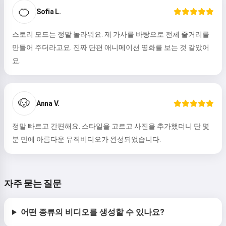
🍊
Sofia L.
스토리 모드는 정말 놀라워요. 제 가사를 바탕으로 전체 줄거리를
만들어 주더라고요. 진짜 단편 애니메이션 영화를 보는 것 같았어
요.
🐶
Anna V.
정말 빠르고 간편해요. 스타일을 고르고 사진을 추가했더니 단 몇
분 만에 아름다운 뮤직비디오가 완성되었습니다.
자주 묻는 질문
어떤 종류의 비디오를 생성할 수 있나요?