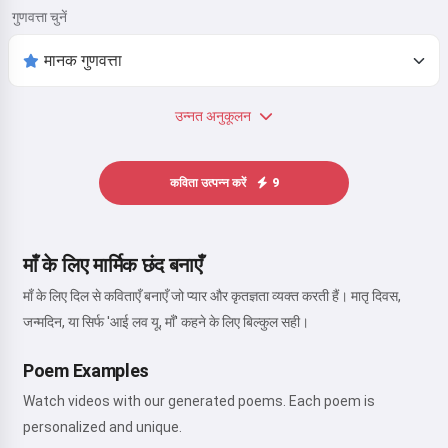
गुणवत्ता चुनें
उन्नत अनुकूलन
कविता उत्पन्न करें
9
माँ के लिए मार्मिक छंद बनाएँ
माँ के लिए दिल से कविताएँ बनाएँ जो प्यार और कृतज्ञता व्यक्त करती हैं। मातृ दिवस,
जन्मदिन, या सिर्फ 'आई लव यू, माँ' कहने के लिए बिल्कुल सही।
Poem Examples
Watch videos with our generated poems. Each poem is
personalized and unique.