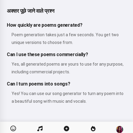
अक्सर पूछे जाने वाले प्रश्न
How quickly are poems generated?
Poem generation takes just a few seconds. You get two
unique versions to choose from.
Can I use these poems commercially?
Yes, all generated poems are yours to use for any purpose,
including commercial projects.
Can I turn poems into songs?
Yes! You can use our song generator to turn any poem into
a beautiful song with music and vocals.