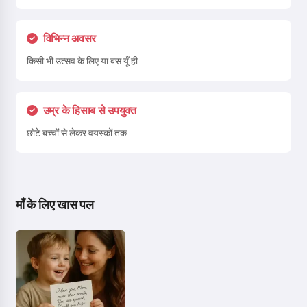
विभिन्न अवसर
किसी भी उत्सव के लिए या बस यूँ ही
उम्र के हिसाब से उपयुक्त
छोटे बच्चों से लेकर वयस्कों तक
माँ के लिए खास पल