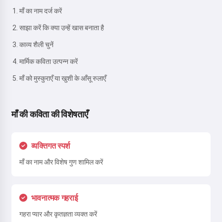
माँ का नाम दर्ज करें
साझा करें कि क्या उन्हें खास बनाता है
काव्य शैली चुनें
मार्मिक कविता उत्पन्न करें
माँ को मुस्कुराएँ या खुशी के आँसू रुलाएँ
माँ की कविता की विशेषताएँ
व्यक्तिगत स्पर्श
माँ का नाम और विशेष गुण शामिल करें
भावनात्मक गहराई
गहरा प्यार और कृतज्ञता व्यक्त करें