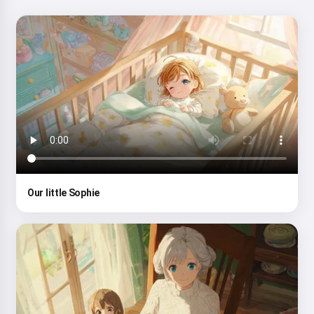
Our little Sophie