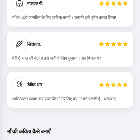
🦁
माइकल पी.
माँ के 60वें जन्मदिन के लिए कविता बनाई। उन्होंने इसे फ्रेम करवा लिया!
🌾
लिसा एस.
मेरी 6 साल की बेटी ने इसे दादी के लिए सुनाया। सब पिघल गए!
🐰
डेविड आर.
आखिरकार व्यक्त कर सका कि माँ मेरे लिए क्या मायने रखती है। धन्यवाद!
माँ की कविता कैसे बनाएँ