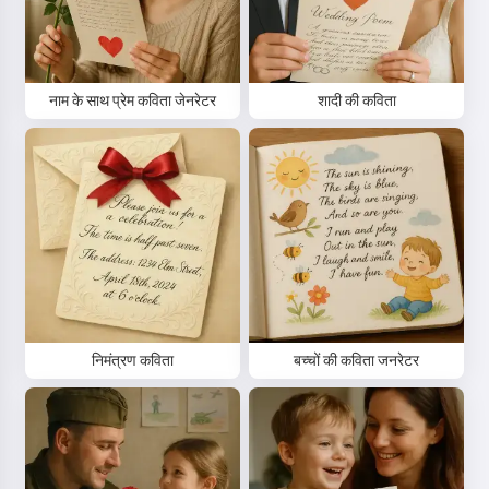
नाम के साथ प्रेम कविता जेनरेटर
शादी की कविता
निमंत्रण कविता
बच्चों की कविता जनरेटर