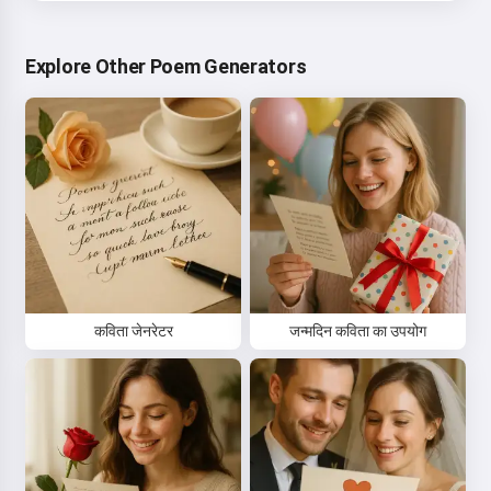
Explore Other Poem Generators
कविता जेनरेटर
जन्मदिन कविता का उपयोग