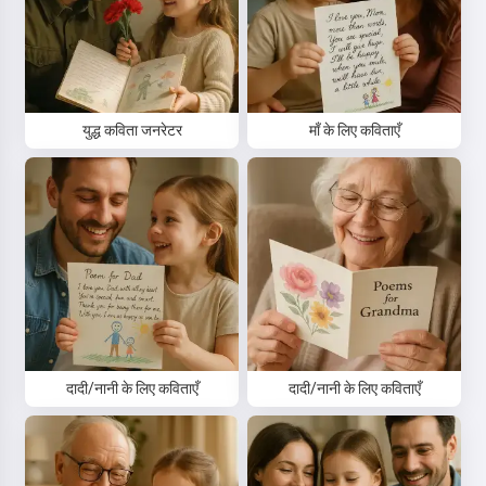
युद्ध कविता जनरेटर
माँ के लिए कविताएँ
दादी/नानी के लिए कविताएँ
दादी/नानी के लिए कविताएँ