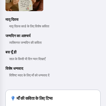
मातृ दिवस
मातृ दिवस कार्ड के लिए विशेष कविता
जन्मदिन का आश्चर्य
व्यक्तिगत जन्मदिन की कविता
बस यूँ ही
साल के किसी भी दिन प्यार दिखाएँ
विशेष धन्यवाद
विशिष्ट मदद के लिए माँ को धन्यवाद दें
माँ की कविता के लिए टिप्स