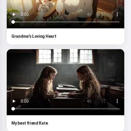
Grandma's Loving Heart
My best friend Kate