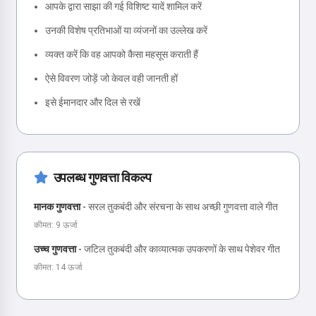
आपके द्वारा साझा की गई विशिष्ट यादें शामिल करें
उनकी विशेष प्रतिभाओं या व्यंजनों का उल्लेख करें
व्यक्त करें कि वह आपको कैसा महसूस कराती हैं
ऐसे विवरण जोड़ें जो केवल वही जानती हों
इसे ईमानदार और दिल से रखें
उपलब्ध गुणवत्ता विकल्प
मानक गुणवत्ता
-
सरल तुकबंदी और संरचना के साथ अच्छी गुणवत्ता वाले गीत
कीमत: 9 ऊर्जा
उच्च गुणवत्ता
-
जटिल तुकबंदी और काव्यात्मक उपकरणों के साथ पेशेवर गीत
कीमत: 14 ऊर्जा