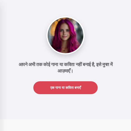
आपने अभी तक कोई गाना या कविता नहीं बनाई है, इसे मुफ्त में
आज़माएँ।
एक गाना या कविता बनाएँ