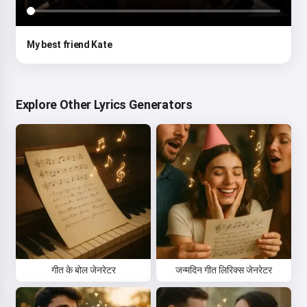
My best friend Kate
Explore Other Lyrics Generators
गीत के बोल जेनरेटर
जन्मदिन गीत लिरिक्स जेनरेटर