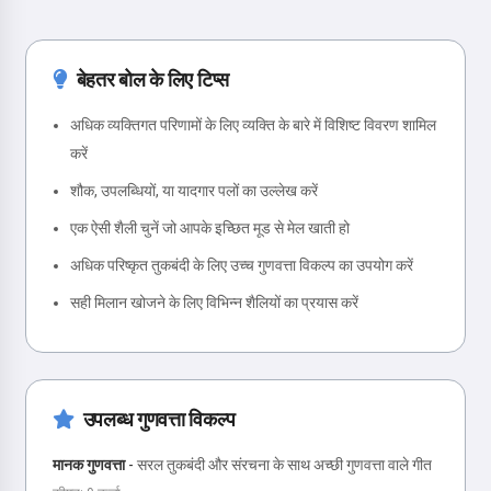
बेहतर बोल के लिए टिप्स
अधिक व्यक्तिगत परिणामों के लिए व्यक्ति के बारे में विशिष्ट विवरण शामिल
करें
शौक, उपलब्धियों, या यादगार पलों का उल्लेख करें
एक ऐसी शैली चुनें जो आपके इच्छित मूड से मेल खाती हो
अधिक परिष्कृत तुकबंदी के लिए उच्च गुणवत्ता विकल्प का उपयोग करें
सही मिलान खोजने के लिए विभिन्न शैलियों का प्रयास करें
उपलब्ध गुणवत्ता विकल्प
मानक गुणवत्ता
-
सरल तुकबंदी और संरचना के साथ अच्छी गुणवत्ता वाले गीत