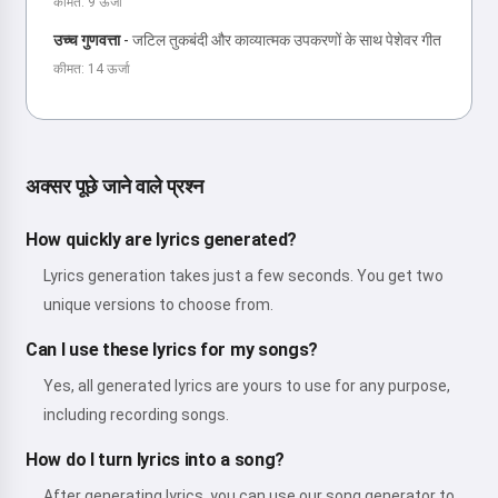
कीमत: 9 ऊर्जा
उच्च गुणवत्ता
-
जटिल तुकबंदी और काव्यात्मक उपकरणों के साथ पेशेवर गीत
कीमत: 14 ऊर्जा
अक्सर पूछे जाने वाले प्रश्न
How quickly are lyrics generated?
Lyrics generation takes just a few seconds. You get two
unique versions to choose from.
Can I use these lyrics for my songs?
Yes, all generated lyrics are yours to use for any purpose,
including recording songs.
How do I turn lyrics into a song?
After generating lyrics, you can use our song generator to