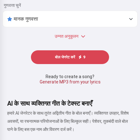
गुणवत्ता चुनें
उन्नत अनुकूलन
बोल जेनरेट करें
9
Ready to create a song?
Generate MP3 from your lyrics
AI के साथ व्यक्तिगत गीत के टेक्स्ट बनाएँ
हमारे AI जेनरेटर के साथ तुरंत अद्वितीय गीत के बोल बनाएँ। व्यक्तिगत उपहार, विशेष
अवसरों, या रचनात्मक परियोजनाओं के लिए बिल्कुल सही। पेशेवर, तुकबंदी वाले बोल
पाने के लिए बस एक नाम और विवरण दर्ज करें।