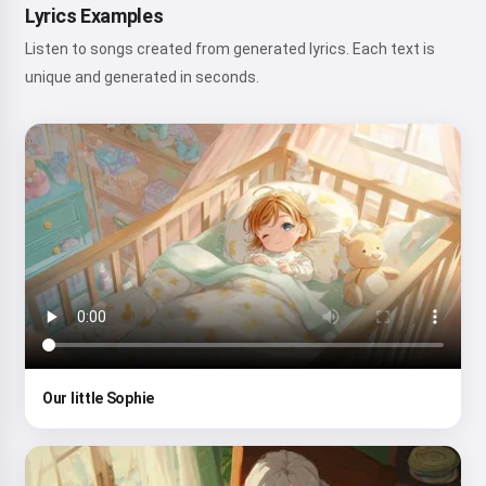
Lyrics Examples
Listen to songs created from generated lyrics. Each text is
unique and generated in seconds.
Our little Sophie