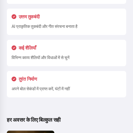
उत्तम तुकबंदी
AI प्राकृतिक तुकबंदी और गीत संरचना बनाता है
कई शैलियाँ
विभिन्न काव्य शैलियों और विधाओं में से चुनें
तुरंत निर्माण
अपने बोल सेकंडों में प्राप्त करें, घंटों में नहीं
हर अवसर के लिए बिल्कुल सही