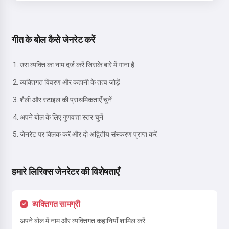
गीत के बोल कैसे जेनरेट करें
उस व्यक्ति का नाम दर्ज करें जिसके बारे में गाना है
व्यक्तिगत विवरण और कहानी के तत्व जोड़ें
शैली और स्टाइल की प्राथमिकताएँ चुनें
अपने बोल के लिए गुणवत्ता स्तर चुनें
जेनरेट पर क्लिक करें और दो अद्वितीय संस्करण प्राप्त करें
हमारे लिरिक्स जेनरेटर की विशेषताएँ
व्यक्तिगत सामग्री
अपने बोल में नाम और व्यक्तिगत कहानियाँ शामिल करें