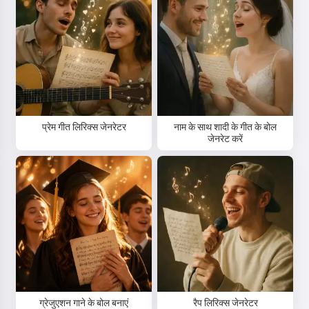
प्रेम गीत लिरिक्स जेनरेटर
नाम के साथ शादी के गीत के बोल
जेनरेट करें
ग्रेजुएशन गाने के बोल बनाएं
रैप लिरिक्स जेनरेटर