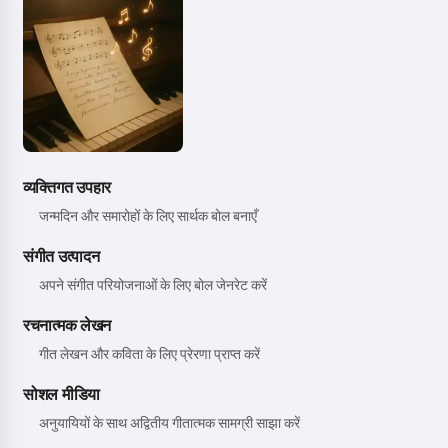
व्यक्तिगत उपहार
जन्मदिन और समारोहों के लिए सार्थक बोल बनाएँ
संगीत उत्पादन
अपने संगीत परियोजनाओं के लिए बोल जेनरेट करें
रचनात्मक लेखन
गीत लेखन और कविता के लिए प्रेरणा प्राप्त करें
सोशल मीडिया
अनुयायियों के साथ अद्वितीय गीतात्मक सामग्री साझा करें